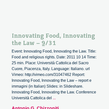
Innovating Food, Innovating
the Law – 9/31
Event: Innovating Food, Innovating the Law. Title:
Food and religious rights. Date: 2011 10 14 Time:
25 min. Place: Università Cattolica del Sacro
Cuore, Piacenza, Italy. Language: Italiano. url
Vimeo: http://vimeo.com/31047462 Report:
Innovating Food, Innovating the Law – report e
immagini (in Italian) Slides: in Slideshare.
Innovating Food, Innovating the Law. Conference
Innovating
Università Cattolica del
...
Food,
Antonio G. Chizzoniti