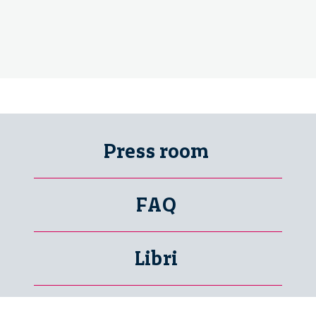
Press room
FAQ
Libri