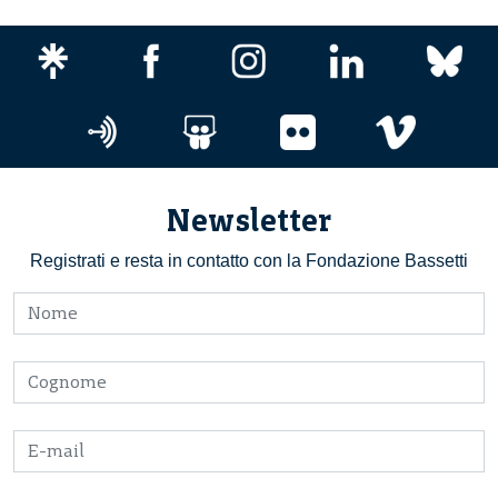
Newsletter
Registrati e resta in contatto con la Fondazione Bassetti