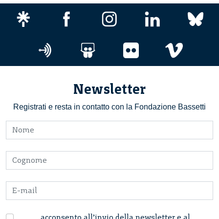
Newsletter
Registrati e resta in contatto con la Fondazione Bassetti
acconsento all’invio della newsletter e al