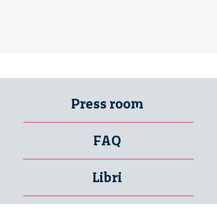
Press room
FAQ
Libri