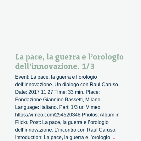
La pace, la guerra e l’orologio
dell’innovazione. 1/3
Event: La pace, la guerra e l’orologio
dell’innovazione. Un dialogo con Raul Caruso.
Date: 2017 11 27 Time: 33 min. Place:
Fondazione Giannino Bassetti, Milano.
Language: Italiano. Part: 1/3 url Vimeo:
https://vimeo.com/254520348 Photos: Album in
Flickr. Post: La pace, la guerra e l’orologio
dell’innovazione. L’incontro con Raul Caruso.
La
Introduction: La pace, la guerra e l’orologio
...