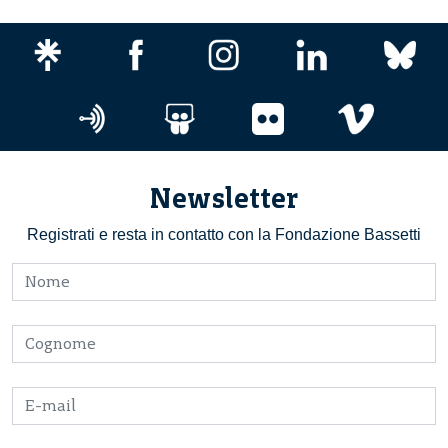
Newsletter
Registrati e resta in contatto con la Fondazione Bassetti