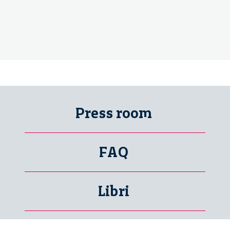
Press room
FAQ
Libri