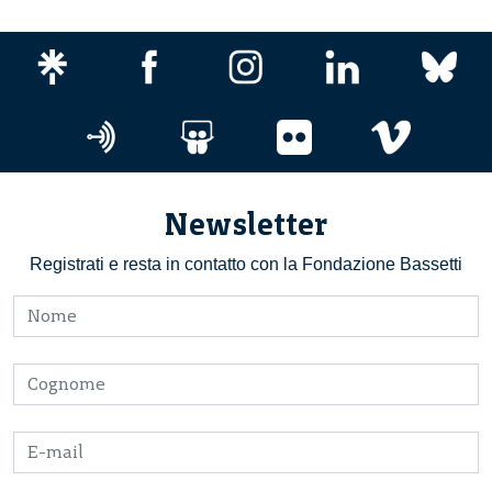
Newsletter
Registrati e resta in contatto con la Fondazione Bassetti