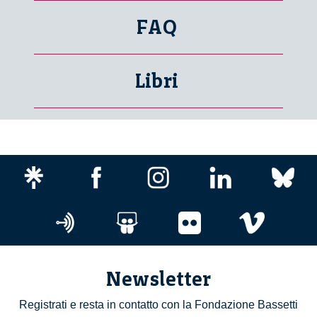
FAQ
Libri
Newsletter
Registrati e resta in contatto con la Fondazione Bassetti