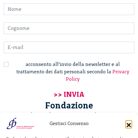
acconsento all’invio della newsletter e al
trattamento dei dati personali secondo la
Privacy
Policy
Fondazione
Giannino Bassetti ETS
Gestisci Consenso
Via Michele Barozzi 4