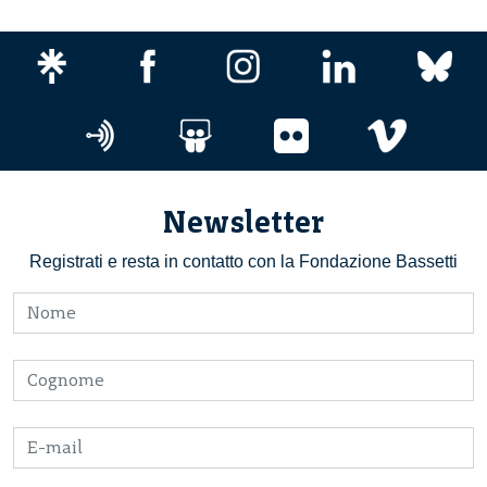
Newsletter
Registrati e resta in contatto con la Fondazione Bassetti