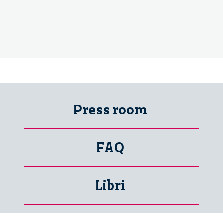
Press room
FAQ
Libri