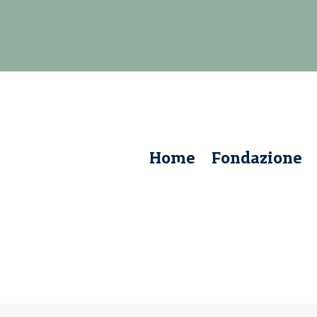
Home
Fondazione