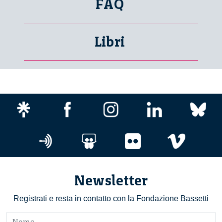
FAQ
Libri
Newsletter
Registrati e resta in contatto con la Fondazione Bassetti