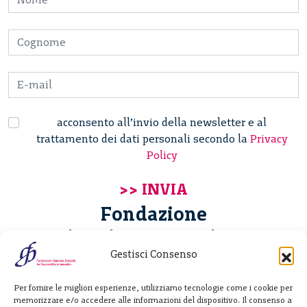
acconsento all’invio della newsletter e al
trattamento dei dati personali secondo la
Privacy
Policy
Fondazione
Giannino Bassetti ETS
Gestisci Consenso
Via Michele Barozzi 4
Per fornire le migliori esperienze, utilizziamo tecnologie come i cookie per
20122 Milano - Italia
memorizzare e/o accedere alle informazioni del dispositivo. Il consenso a