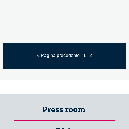
« Pagina precedente
1
2
Press room