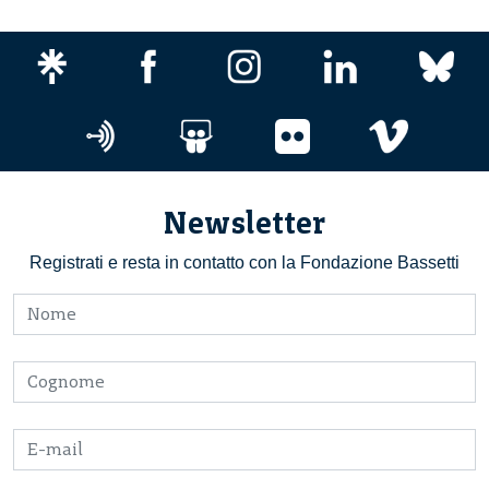
Newsletter
Registrati e resta in contatto con la Fondazione Bassetti