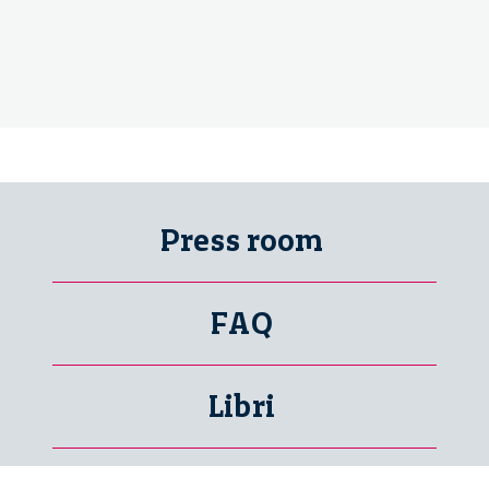
Press room
FAQ
Libri