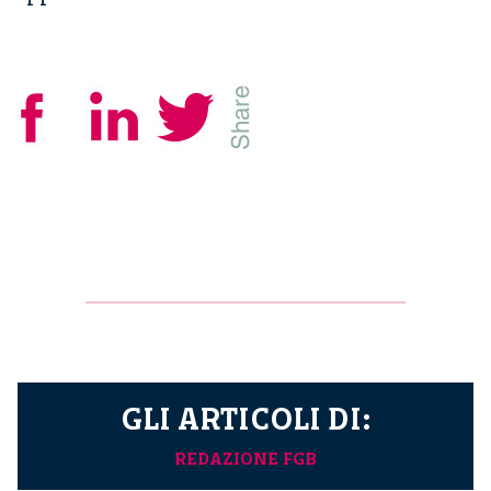
GLI ARTICOLI DI:
REDAZIONE FGB