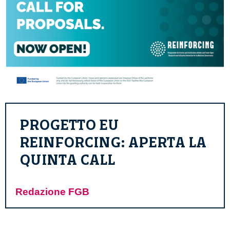
PROGETTO EU
REINFORCING: APERTA LA
QUINTA CALL
Redazione FGB