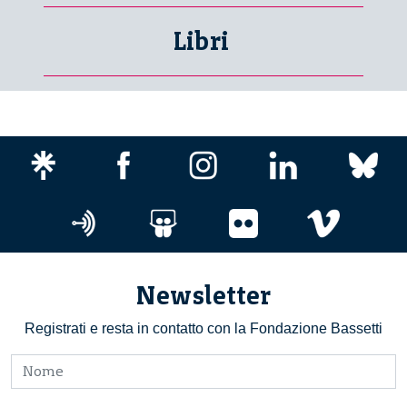
Libri
Newsletter
Registrati e resta in contatto con la Fondazione Bassetti