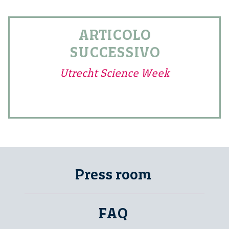
ARTICOLO
SUCCESSIVO
Utrecht Science Week
Press room
FAQ