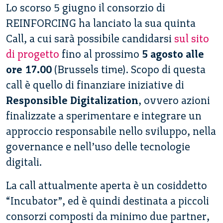
Lo scorso 5 giugno il consorzio di
REINFORCING ha lanciato la sua quinta
Call, a cui sarà possibile candidarsi
sul sito
di progetto
fino al prossimo
5 agosto alle
ore 17.00
(Brussels time). Scopo di questa
call è quello di finanziare iniziative di
Responsible Digitalization
, ovvero azioni
finalizzate a sperimentare e integrare un
approccio responsabile nello sviluppo, nella
governance e nell’uso delle tecnologie
digitali.
La call attualmente aperta è un cosiddetto
“Incubator”, ed è quindi destinata a piccoli
consorzi composti da minimo due partner,