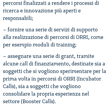
percorsi finalizzati a rendere i processi di
ricerca e innovazione più aperti e
responsabili;
– fornire una serie di servizi di supporto
alla realizzazione di percorsi di ORRI, come
per esempio moduli di training;
– assegnare una serie di grant, tramite
alcune call di finanziamento, destinate sia a
soggetti che si vogliono sperimentare per la
prima volta in percorsi di ORRI (Incubator
Calls), sia a soggetti che vogliono
consolidare la propria esperienza nel
settore (Booster Calls).