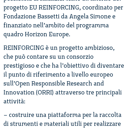
progetto EU REINFORCING, coordinato per
Fondazione Bassetti da Angela Simone e
finanziato nell’ambito del programma
quadro Horizon Europe.
REINFORCING è un progetto ambizioso,
che può contare su un consorzio
prestigioso e che ha l’obiettivo di diventare
il punto di riferimento a livello europeo
sull’Open Responsible Research and
Innovation (ORRI) attraverso tre principali
attività:
– costruire una piattaforma per la raccolta
di strumenti e materiali utili per realizzare