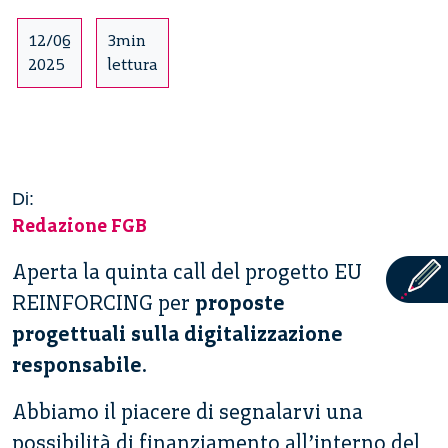
12/06
3min
2025
lettura
Di:
Redazione FGB
Aperta la quinta call del progetto EU
REINFORCING per
proposte
progettuali sulla digitalizzazione
responsabile
.
Abbiamo il piacere di segnalarvi una
possibilità di finanziamento all’interno del