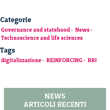
Categorie
Governance and statehood
News
Technoscience and life sciences
Tags
digitalizzazione
REINFORCING
RRI
NEWS
ARTICOLI RECENTI