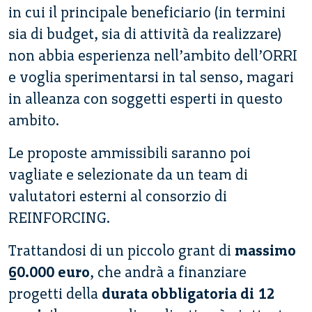
in cui il principale beneficiario (in termini
sia di budget, sia di attività da realizzare)
non abbia esperienza nell’ambito dell’ORRI
e voglia sperimentarsi in tal senso, magari
in alleanza con soggetti esperti in questo
ambito.
Le proposte ammissibili saranno poi
vagliate e selezionate da un team di
valutatori esterni al consorzio di
REINFORCING.
Trattandosi di un piccolo grant di
massimo
60.000 euro
, che andrà a finanziare
progetti della
durata obbligatoria di 12