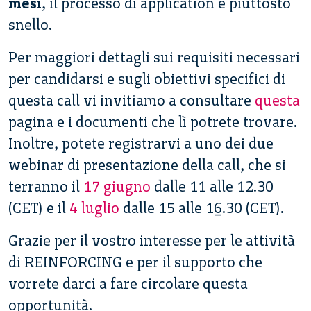
mesi
, il processo di application è piuttosto
snello.
Per maggiori dettagli sui requisiti necessari
per candidarsi e sugli obiettivi specifici di
questa call vi invitiamo a consultare
questa
pagina e i documenti che lì potrete trovare.
Inoltre, potete registrarvi a uno dei due
webinar di presentazione della call, che si
terranno il
17 giugno
dalle 11 alle 12.30
(CET) e il
4 luglio
dalle 15 alle 16.30 (CET).
Grazie per il vostro interesse per le attività
di REINFORCING e per il supporto che
vorrete darci a fare circolare questa
opportunità.