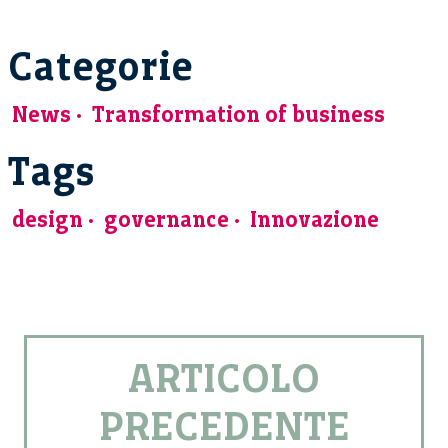
Categorie
News
Transformation of business
Tags
design
governance
Innovazione
ARTICOLO
PRECEDENTE