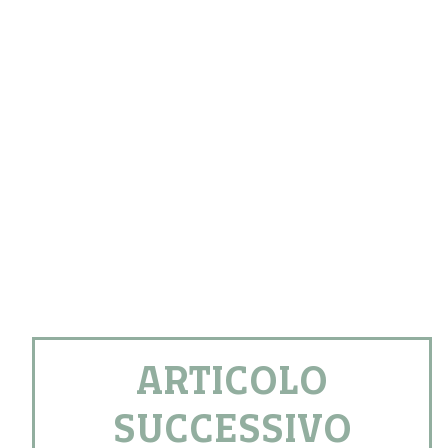
ARTICOLO
SUCCESSIVO