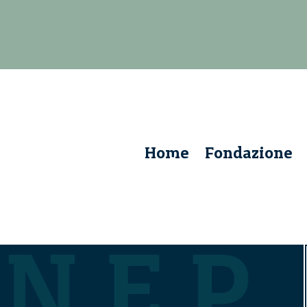
Home
Fondazione