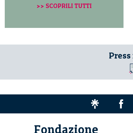
>> SCOPRILI TUTTI
Press
Fondazione