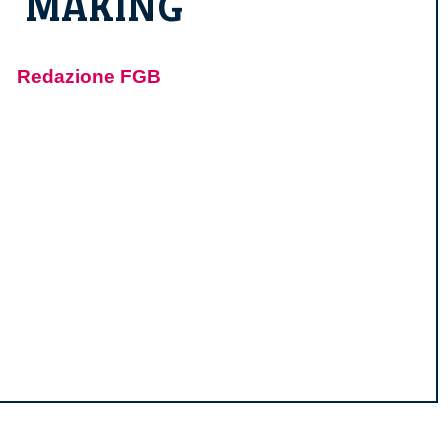
MAKING
Redazione FGB