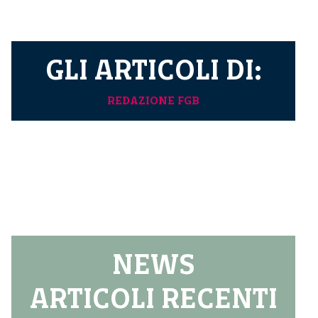
GLI ARTICOLI DI:
REDAZIONE FGB
NEWS
ARTICOLI RECENTI