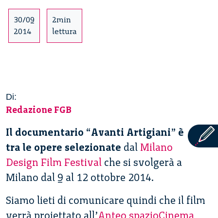
30/09
2min
2014
lettura
Di:
Redazione FGB
Il documentario “Avanti Artigiani” è
tra le opere selezionate
dal
Milano
Design Film Festival
che si svolgerà a
Milano dal 9 al 12 ottobre 2014.
Siamo lieti di comunicare quindi che il film
verrà proiettato all’
Anteo spazioCinema