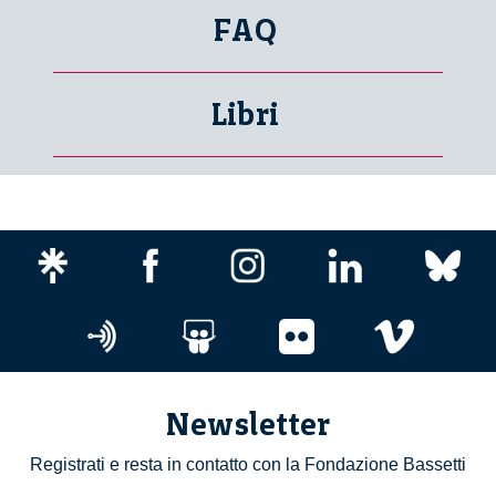
FAQ
Libri
Newsletter
Registrati e resta in contatto con la Fondazione Bassetti