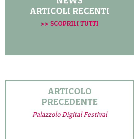
NEWS
ARTICOLI RECENTI
>> SCOPRILI TUTTI
ARTICOLO
PRECEDENTE
Palazzolo Digital Festival