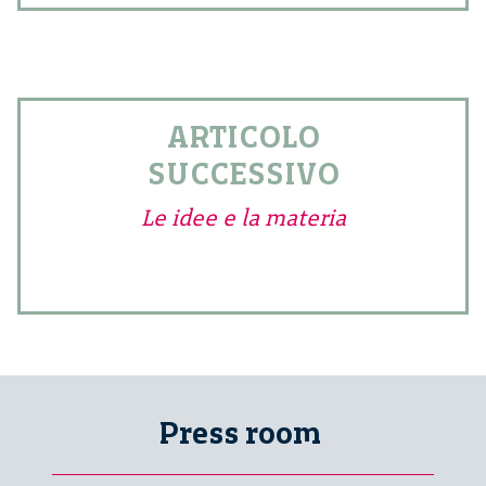
ARTICOLO
SUCCESSIVO
Le idee e la materia
Press room