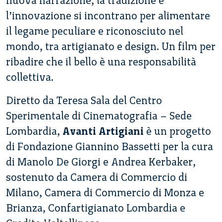
nuova narrazione, la tradizione e
l’innovazione si incontrano per alimentare
il legame peculiare e riconosciuto nel
mondo, tra artigianato e design. Un film per
ribadire che il bello è una responsabilità
collettiva.
Diretto da Teresa Sala del Centro
Sperimentale di Cinematografia – Sede
Lombardia,
Avanti Artigiani
è un progetto
di Fondazione Giannino Bassetti per la cura
di Manolo De Giorgi e Andrea Kerbaker,
sostenuto da Camera di Commercio di
Milano, Camera di Commercio di Monza e
Brianza, Confartigianato Lombardia e