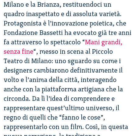
Milano e la Brianza, restituendoci un
quadro inaspettato e di assoluta varietà.
Protagonista è l’innovazione poietica, che
Fondazione Bassetti ha evocato già tre anni
fa attraverso lo spettacolo “
Mani grandi,
senza fine
“, messo in scena al Piccolo
Teatro di Milano: uno sguardo su come i
designers cambiarono definitivamente il
volto e l’anima della città, interagendo
anche con la piattaforma artigiana che la
circonda. Da lì l’idea di comprendere e
rappresentare quest’ultimo universo, il
regno di quelli che “fanno le cose”,
rappresentarlo con un film. Così, in questa