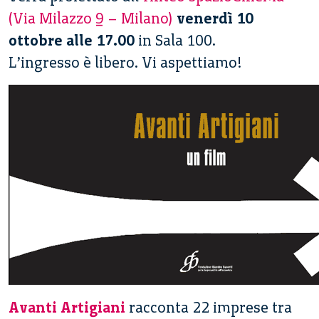
(Via Milazzo 9 – Milano)
venerdì 10
ottobre alle 17.00
in Sala 100.
L’ingresso è libero. Vi aspettiamo!
Avanti Artigiani
racconta 22 imprese tra