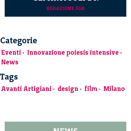
REDAZIONE FGB
Categorie
Eventi
Innovazione poiesis intensive
News
Tags
Avanti Artigiani
design
film
Milano