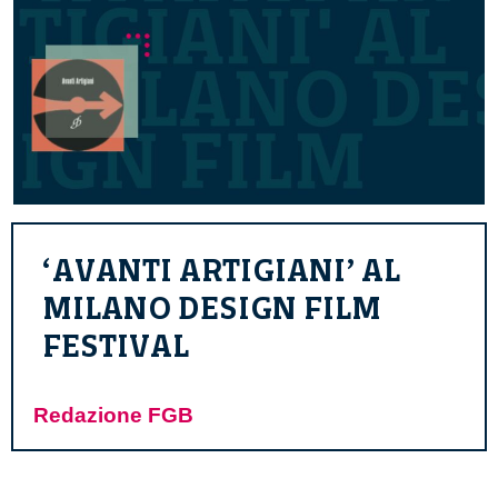
‘AVANTI ARTIGIANI’ AL
MILANO DESIGN FILM
FESTIVAL
Redazione FGB