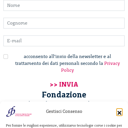
acconsento all’invio della newsletter e al
trattamento dei dati personali secondo la
Privacy
Policy
Fondazione
Giannino Bassetti ETS
Gestisci Consenso
Via Michele Barozzi 4
Per fornire le migliori esperienze, utilizziamo tecnologie come i cookie per