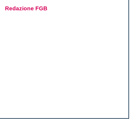
Redazione FGB