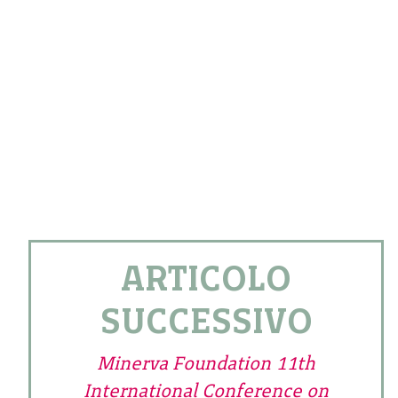
ARTICOLO
SUCCESSIVO
Minerva Foundation 11th
International Conference on