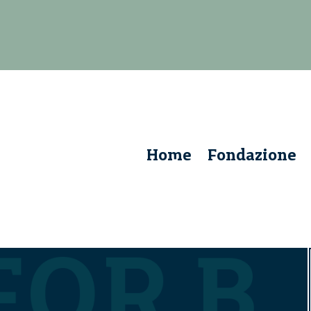
Home
Fondazione