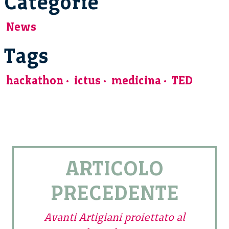
Categorie
News
Tags
hackathon
ictus
medicina
TED
ARTICOLO
PRECEDENTE
Avanti Artigiani proiettato al