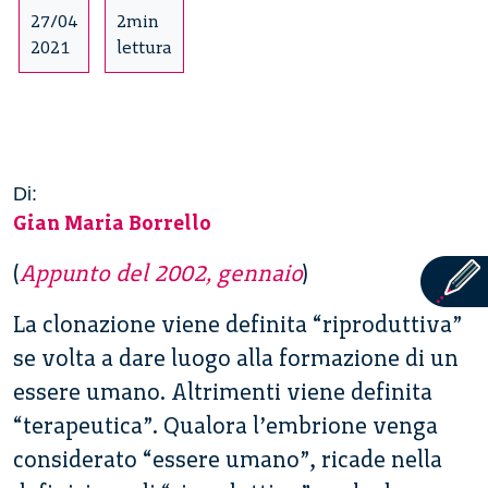
27/04
2min
2021
lettura
Di:
Gian Maria Borrello
(
Appunto del 2002, gennaio
)
La clonazione viene definita “riproduttiva”
se volta a dare luogo alla formazione di un
essere umano. Altrimenti viene definita
“terapeutica”. Qualora l’embrione venga
considerato “essere umano”, ricade nella