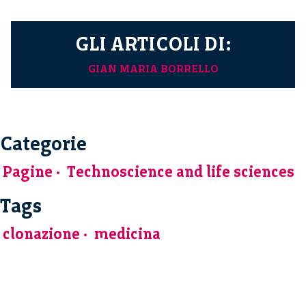
GLI ARTICOLI DI:
GIAN MARIA BORRELLO
Categorie
Pagine
Technoscience and life sciences
Tags
clonazione
medicina