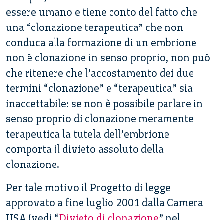
essere umano e tiene conto del fatto che
una “clonazione terapeutica” che non
conduca alla formazione di un embrione
non è clonazione in senso proprio, non può
che ritenere che l’accostamento dei due
termini “clonazione” e “terapeutica” sia
inaccettabile: se non è possibile parlare in
senso proprio di clonazione meramente
terapeutica la tutela dell’embrione
comporta il divieto assoluto della
clonazione.
Per tale motivo il Progetto di legge
approvato a fine luglio 2001 dalla Camera
USA (vedi “
Divieto di clonazione
” nel