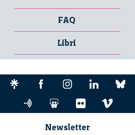
FAQ
Libri
Newsletter