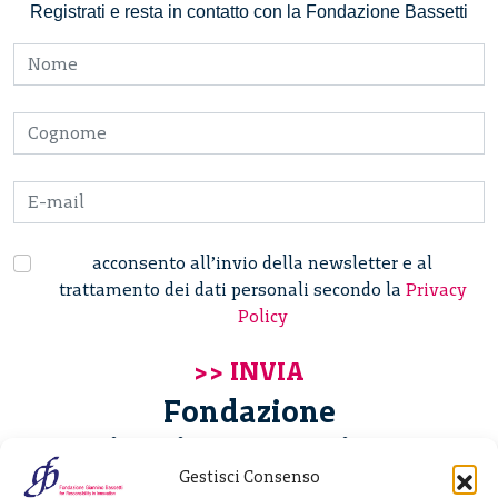
Registrati e resta in contatto con la Fondazione Bassetti
acconsento all’invio della newsletter e al
trattamento dei dati personali secondo la
Privacy
Policy
Fondazione
Giannino Bassetti ETS
Gestisci Consenso