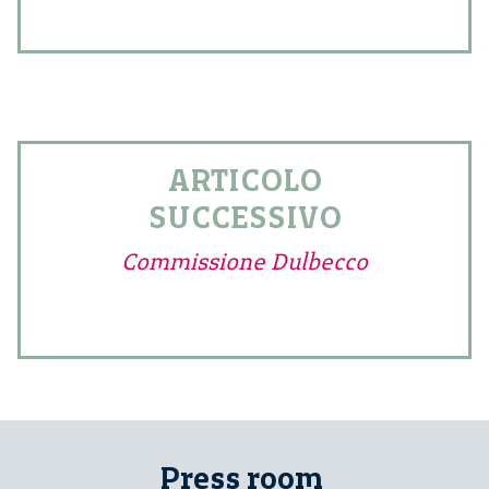
ARTICOLO
SUCCESSIVO
Commissione Dulbecco
Press room