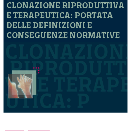
CLONAZIONE RIPRODUTTIVA
E TERAPEUTICA: PORTATA
DELLE DEFINIZIONI E
CONSEGUENZE NORMATIVE