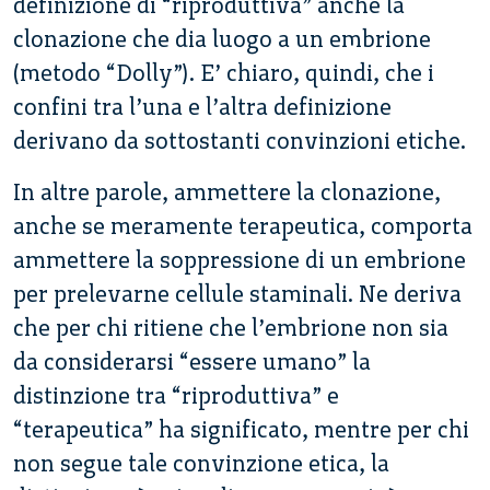
definizione di “riproduttiva” anche la
clonazione che dia luogo a un embrione
(metodo “Dolly”). E’ chiaro, quindi, che i
confini tra l’una e l’altra definizione
derivano da sottostanti convinzioni etiche.
In altre parole, ammettere la clonazione,
anche se meramente terapeutica, comporta
ammettere la soppressione di un embrione
per prelevarne cellule staminali. Ne deriva
che per chi ritiene che l’embrione non sia
da considerarsi “essere umano” la
distinzione tra “riproduttiva” e
“terapeutica” ha significato, mentre per chi
non segue tale convinzione etica, la