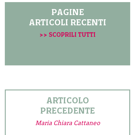
PAGINE
ARTICOLI RECENTI
>> SCOPRILI TUTTI
ARTICOLO
PRECEDENTE
Maria Chiara Cattaneo