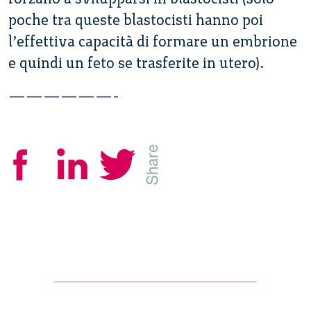
poche tra queste blastocisti hanno poi
l’effettiva capacità di formare un embrione
e quindi un feto se trasferite in utero).
——————-