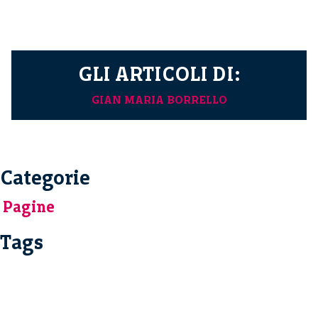
GLI ARTICOLI DI:
GIAN MARIA BORRELLO
Categorie
Pagine
Tags