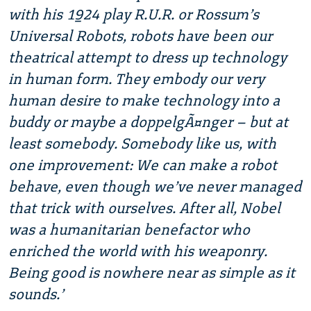
with his 1924 play R.U.R. or Rossum’s
Universal Robots, robots have been our
theatrical attempt to dress up technology
in human form. They embody our very
human desire to make technology into a
buddy or maybe a doppelgÃ¤nger – but at
least somebody. Somebody like us, with
one improvement: We can make a robot
behave, even though we’ve never managed
that trick with ourselves. After all, Nobel
was a humanitarian benefactor who
enriched the world with his weaponry.
Being good is nowhere near as simple as it
sounds.’