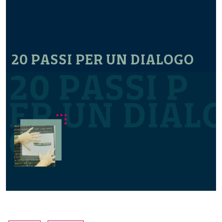
20 PASSI PER UN DIALOGO