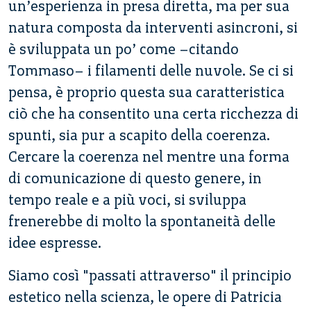
un’esperienza in presa diretta, ma per sua
natura composta da interventi asincroni, si
è sviluppata un po’ come –citando
Tommaso– i filamenti delle nuvole. Se ci si
pensa, è proprio questa sua caratteristica
ciò che ha consentito una certa ricchezza di
spunti, sia pur a scapito della coerenza.
Cercare la coerenza nel mentre una forma
di comunicazione di questo genere, in
tempo reale e a più voci, si sviluppa
frenerebbe di molto la spontaneità delle
idee espresse.
Siamo così "passati attraverso" il principio
estetico nella scienza, le opere di Patricia