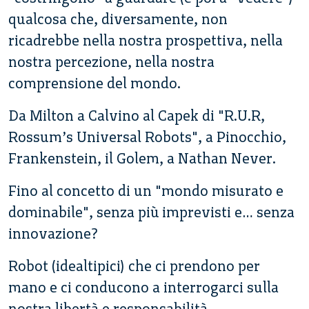
qualcosa che, diversamente, non
ricadrebbe nella nostra prospettiva, nella
nostra percezione, nella nostra
comprensione del mondo.
Da Milton a Calvino al Capek di "R.U.R,
Rossum’s Universal Robots", a Pinocchio,
Frankenstein, il Golem, a Nathan Never.
Fino al concetto di un "mondo misurato e
dominabile", senza più imprevisti e… senza
innovazione?
Robot (idealtipici) che ci prendono per
mano e ci conducono a interrogarci sulla
nostra libertà e responsabilità.