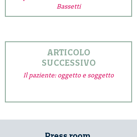
Bassetti
ARTICOLO
SUCCESSIVO
Il paziente: oggetto e soggetto
Press room