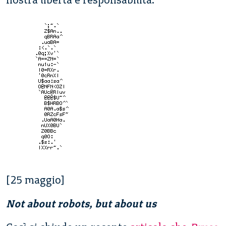
[25 maggio]
Not about robots, but about us