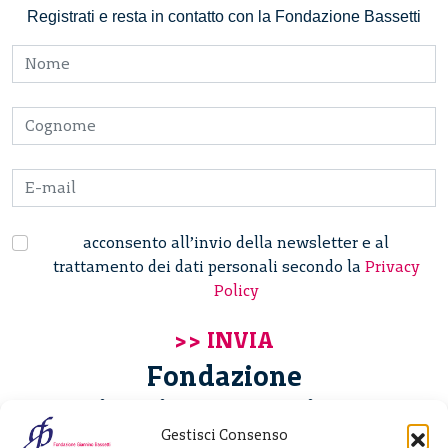
Registrati e resta in contatto con la Fondazione Bassetti
acconsento all’invio della newsletter e al
trattamento dei dati personali secondo la
Privacy
Policy
Fondazione
Giannino Bassetti ETS
Gestisci Consenso