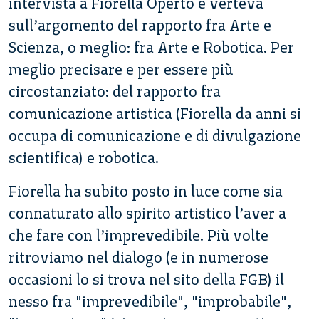
intervista a Fiorella Operto e verteva
sull’argomento del rapporto fra Arte e
Scienza, o meglio: fra Arte e Robotica. Per
meglio precisare e per essere più
circostanziato: del rapporto fra
comunicazione artistica (Fiorella da anni si
occupa di comunicazione e di divulgazione
scientifica) e robotica.
Fiorella ha subito posto in luce come sia
connaturato allo spirito artistico l’aver a
che fare con l’imprevedibile. Più volte
ritroviamo nel dialogo (e in numerose
occasioni lo si trova nel sito della FGB) il
nesso fra "imprevedibile", "improbabile",