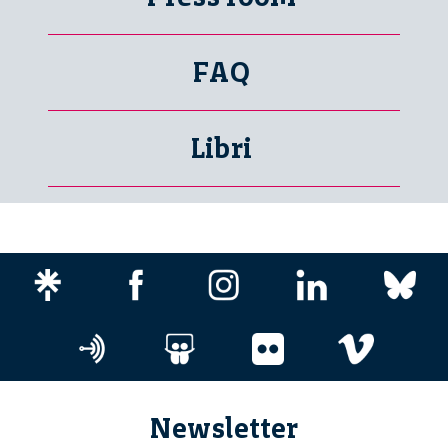
FAQ
Libri
Newsletter