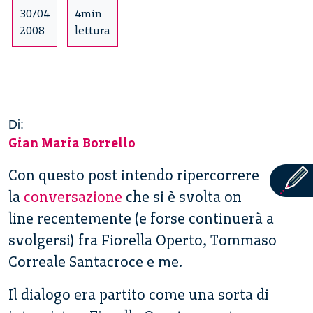
30/04
4min
2008
lettura
Di:
Gian Maria Borrello
Con questo post intendo ripercorrere
la
conversazione
che si è svolta on
line recentemente (e forse continuerà a
svolgersi) fra Fiorella Operto, Tommaso
Correale Santacroce e me.
Il dialogo era partito come una sorta di