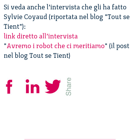
Si veda anche l’intervista che gli ha fatto
Sylvie Coyaud (riportata nel blog "Tout se
Tient"):
link diretto all’intervista
"
Avremo i robot che ci meritiamo
" (il post
nel blog Tout se Tient)