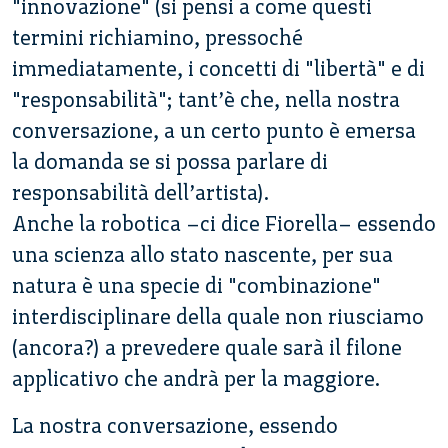
"innovazione" (si pensi a come questi
termini richiamino, pressoché
immediatamente, i concetti di "libertà" e di
"responsabilità"; tant’è che, nella nostra
conversazione, a un certo punto è emersa
la domanda se si possa parlare di
responsabilità dell’artista).
Anche la robotica –ci dice Fiorella– essendo
una scienza allo stato nascente, per sua
natura è una specie di "combinazione"
interdisciplinare della quale non riusciamo
(ancora?) a prevedere quale sarà il filone
applicativo che andrà per la maggiore.
La nostra conversazione, essendo