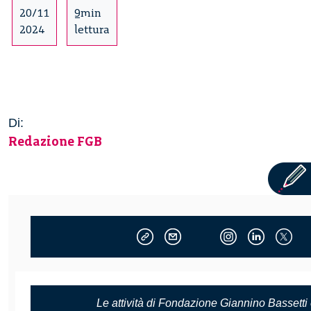
20/11
9min
2024
lettura
Di:
Redazione FGB
Le attività di Fondazione Giannino Bassett