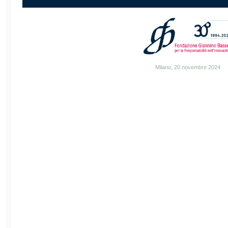
Milano, 20 novembre 2024