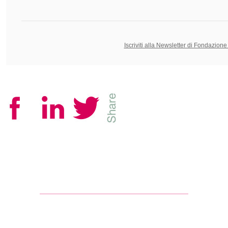
Iscriviti alla Newsletter di Fondazione