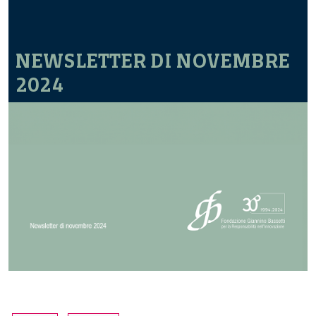
NEWSLETTER DI NOVEMBRE
2024