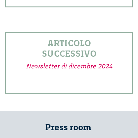
ARTICOLO
SUCCESSIVO
Newsletter di dicembre 2024
Press room