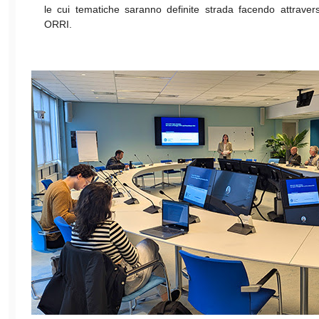
le cui tematiche saranno definite strada facendo attraver
ORRI.