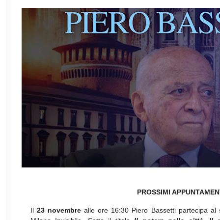
PROSSIMI APPUNTAMEN
Il
23 novembre
alle ore 16:30 Piero Bassetti partecipa al 