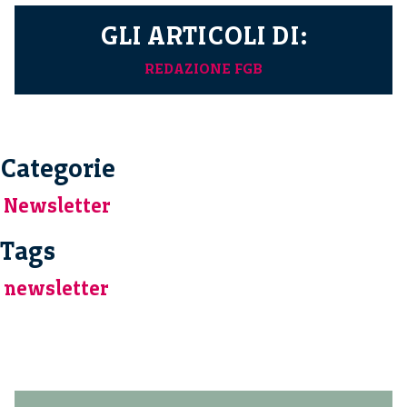
GLI ARTICOLI DI:
REDAZIONE FGB
Categorie
Newsletter
Tags
newsletter