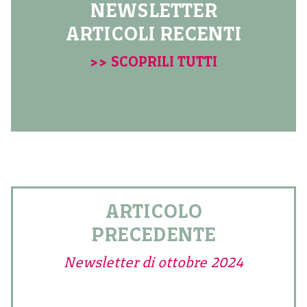
NEWSLETTER
ARTICOLI RECENTI
>> SCOPRILI TUTTI
ARTICOLO
PRECEDENTE
Newsletter di ottobre 2024