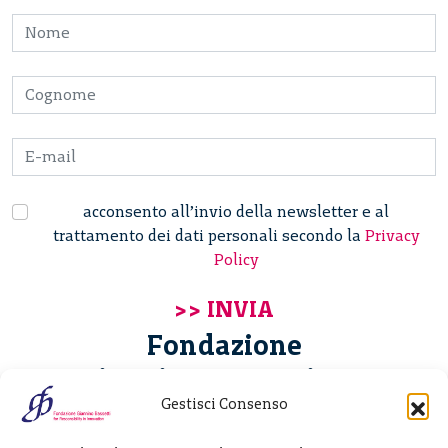
acconsento all’invio della newsletter e al
trattamento dei dati personali secondo la
Privacy
Policy
Fondazione
Giannino Bassetti ETS
Gestisci Consenso
Via Michele Barozzi 4