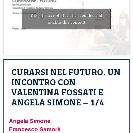
Click to accept statistics cookies and
enable this content
CURARSI NEL FUTURO. UN
INCONTRO CON
VALENTINA FOSSATI E
ANGELA SIMONE – 1/4
Angela Simone
Francesco Samorè