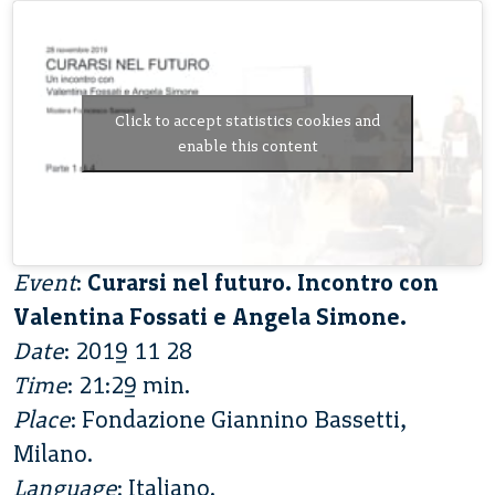
Click to accept statistics cookies and
enable this content
Event
:
Curarsi nel futuro. Incontro con
Valentina Fossati e Angela Simone.
Date
: 2019 11 28
Time
: 21:29 min.
Place
: Fondazione Giannino Bassetti,
Milano.
Language
: Italiano.