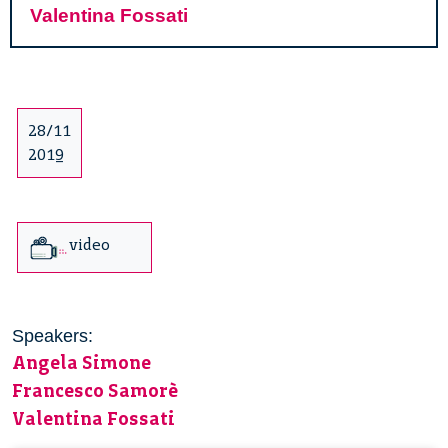
Valentina Fossati
28/11
2019
video
Speakers:
Angela Simone
Francesco Samorè
Valentina Fossati