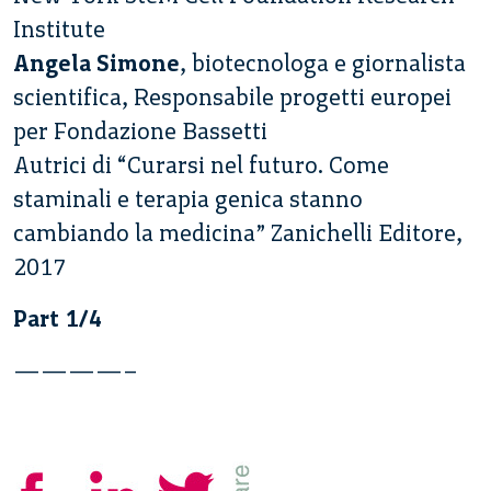
Institute
Angela Simone
, biotecnologa e giornalista
scientifica, Responsabile progetti europei
per Fondazione Bassetti
Autrici di “Curarsi nel futuro. Come
staminali e terapia genica stanno
cambiando la medicina” Zanichelli Editore,
2017
Part 1/4
————–