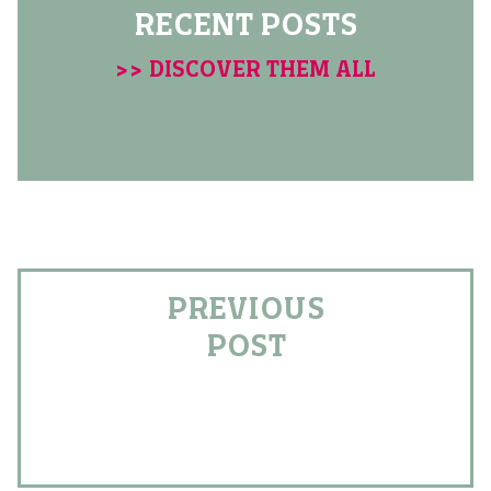
RECENT POSTS
>> DISCOVER THEM ALL
PREVIOUS
POST