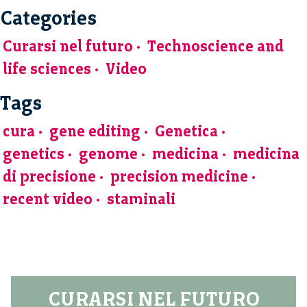
Categories
Curarsi nel futuro
Technoscience and
life sciences
Video
Tags
cura
gene editing
Genetica
genetics
genome
medicina
medicina
di precisione
precision medicine
recent video
staminali
CURARSI NEL FUTURO