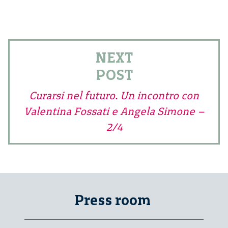
NEXT
POST
Curarsi nel futuro. Un incontro con
Valentina Fossati e Angela Simone –
2/4
Press room