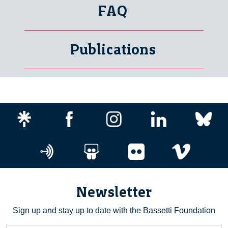
FAQ
Publications
Newsletter
Sign up and stay up to date with the Bassetti Foundation