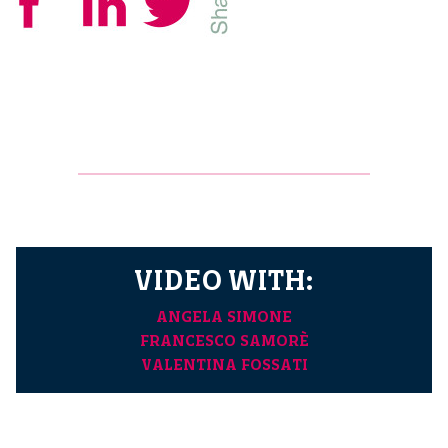
VIDEO WITH:
ANGELA SIMONE
FRANCESCO SAMORÈ
VALENTINA FOSSATI