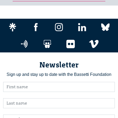
Newsletter
Sign up and stay up to date with the Bassetti Foundation