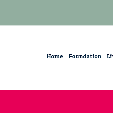
Home
Foundation
L