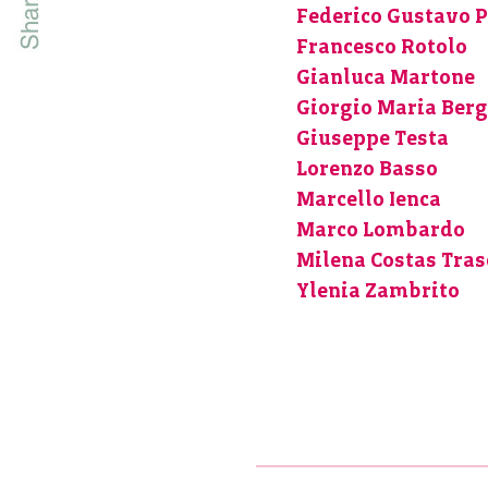
Federico Gustavo P
Francesco Rotolo
Gianluca Martone
Giorgio Maria Berg
Giuseppe Testa
Lorenzo Basso
Marcello Ienca
Marco Lombardo
Milena Costas Tra
Ylenia Zambrito