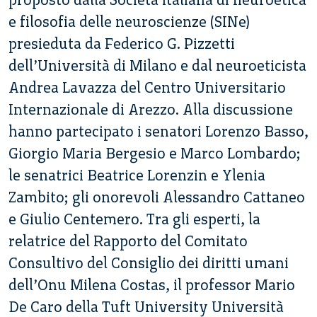
e filosofia delle neuroscienze (SINe)
presieduta da Federico G. Pizzetti
dell’Università di Milano e dal neuroeticista
Andrea Lavazza del Centro Universitario
Internazionale di Arezzo. Alla discussione
hanno partecipato i senatori Lorenzo Basso,
Giorgio Maria Bergesio e Marco Lombardo;
le senatrici Beatrice Lorenzin e Ylenia
Zambito; gli onorevoli Alessandro Cattaneo
e Giulio Centemero. Tra gli esperti, la
relatrice del Rapporto del Comitato
Consultivo del Consiglio dei diritti umani
dell’Onu Milena Costas, il professor Mario
De Caro della Tuft University Università