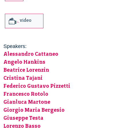
video
Speakers:
Alessandro Cattaneo
Angelo Hankins
Beatrice Lorenzin
Cristina Tajani
Federico Gustavo Pizzetti
Francesco Rotolo
Gianluca Martone
Giorgio Maria Bergesio
Giuseppe Testa
Lorenzo Basso