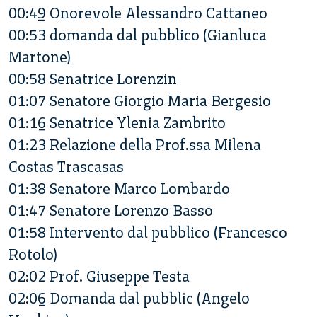
00:49 Onorevole Alessandro Cattaneo
00:53 domanda dal pubblico (Gianluca
Martone)
00:58 Senatrice Lorenzin
01:07 Senatore Giorgio Maria Bergesio
01:16 Senatrice Ylenia Zambrito
01:23 Relazione della Prof.ssa Milena
Costas Trascasas
01:38 Senatore Marco Lombardo
01:47 Senatore Lorenzo Basso
01:58 Intervento dal pubblico (Francesco
Rotolo)
02:02 Prof. Giuseppe Testa
02:06 Domanda dal pubblic (Angelo