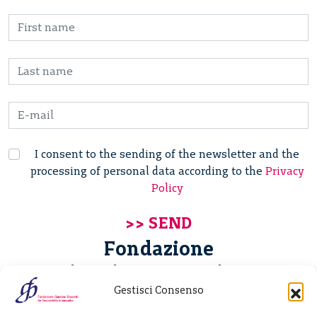
I consent to the sending of the newsletter and the
processing of personal data according to the
Privacy
Policy
Fondazione
Giannino Bassetti ETS
Gestisci Consenso
Via Michele Barozzi 4