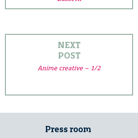
NEXT
POST
Anime creative – 1/2
Press room