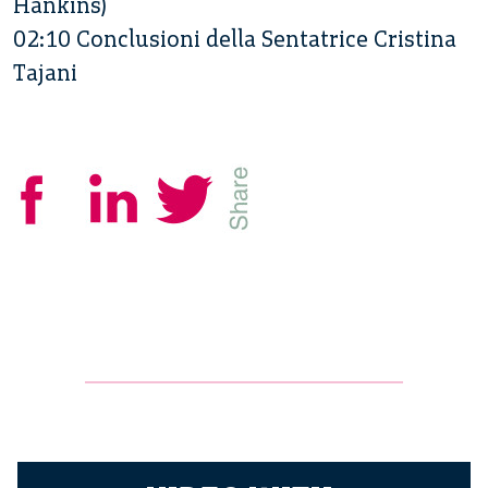
Hankins)
02:10 Conclusioni della Sentatrice Cristina
Tajani