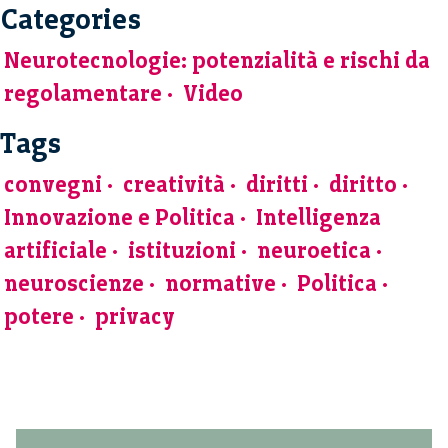
Categories
Neurotecnologie: potenzialità e rischi da
regolamentare
Video
Tags
convegni
creatività
diritti
diritto
Innovazione e Politica
Intelligenza
artificiale
istituzioni
neuroetica
neuroscienze
normative
Politica
potere
privacy