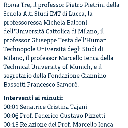
Roma Tre, il professor Pietro Pietrini della
Scuola Alti Studi IMT di Lucca, la
professoressa Michela Balconi
dell’Università Cattolica di Milano, il
professor Giuseppe Testa dell’Human
Technopole Università degli Studi di
Milano, il professor Marcello Ienca della
Technical University of Munich, e il
segretario della Fondazione Giannino
Bassetti Francesco Samorè.
Interventi ai minuti:
00:01 Senatrice Cristina Tajani
00:06 Prof. Federico Gustavo Pizzetti
00:13 Relazione del Prof. Marcello Ienca