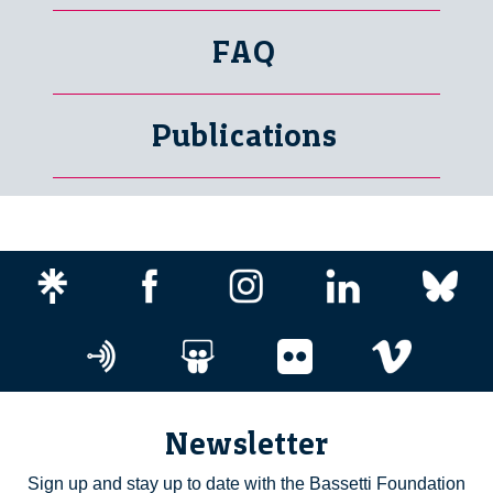
FAQ
Publications
Newsletter
Sign up and stay up to date with the Bassetti Foundation