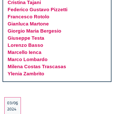
Cristina Tajani
Federico Gustavo Pizzetti
Francesco Rotolo
Gianluca Martone
Giorgio Maria Bergesio
Giuseppe Testa
Lorenzo Basso
Marcello Ienca
Marco Lombardo
Milena Costas Trascasas
Ylenia Zambrito
03/06
2024