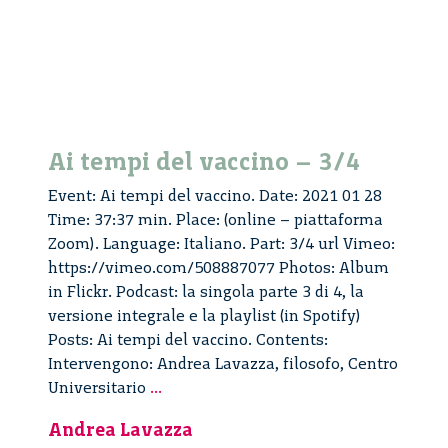
Ai tempi del vaccino – 3/4
Event: Ai tempi del vaccino. Date: 2021 01 28
Time: 37:37 min. Place: (online – piattaforma
Zoom). Language: Italiano. Part: 3/4 url Vimeo:
https://vimeo.com/508887077 Photos: Album
in Flickr. Podcast: la singola parte 3 di 4, la
versione integrale e la playlist (in Spotify)
Posts: Ai tempi del vaccino. Contents:
Intervengono: Andrea Lavazza, filosofo, Centro
Ai
Universitario
...
tempi
Andrea Lavazza
del