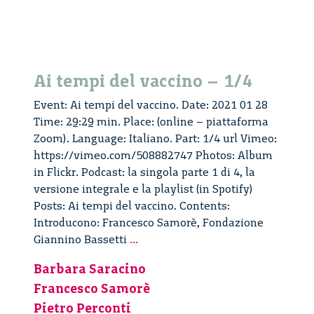
Ai tempi del vaccino – 1/4
Event: Ai tempi del vaccino. Date: 2021 01 28
Time: 29:29 min. Place: (online – piattaforma
Zoom). Language: Italiano. Part: 1/4 url Vimeo:
https://vimeo.com/508882747 Photos: Album
in Flickr. Podcast: la singola parte 1 di 4, la
versione integrale e la playlist (in Spotify)
Posts: Ai tempi del vaccino. Contents:
Introducono: Francesco Samorè, Fondazione
Ai
Giannino Bassetti
...
tempi
Barbara Saracino
del
Francesco Samorè
vaccino
–
Pietro Perconti