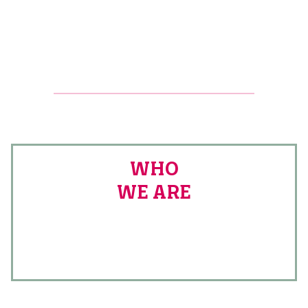
WHO
WE ARE