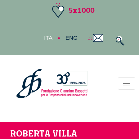
5x1000
ITA
ENG
Toggl
ROBERTA VILLA