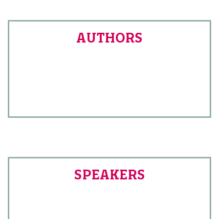
AUTHORS
SPEAKERS