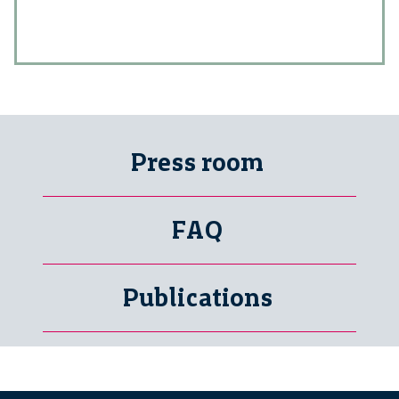
Press room
FAQ
Publications