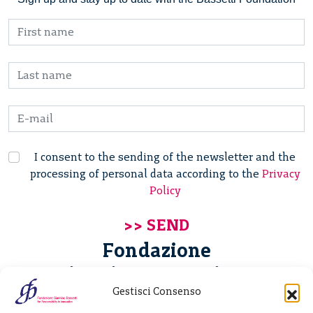
I consent to the sending of the newsletter and the
processing of personal data according to the
Privacy
Policy
Fondazione
Giannino Bassetti ETS
Gestisci Consenso