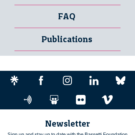
FAQ
Publications
Newsletter
Sign up and stay up to date with the Bassetti Foundation