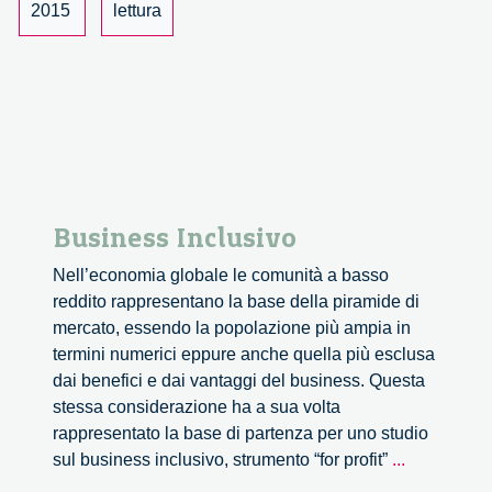
1/4
2015
lettura
Business Inclusivo
Nell’economia globale le comunità a basso
reddito rappresentano la base della piramide di
mercato, essendo la popolazione più ampia in
termini numerici eppure anche quella più esclusa
dai benefici e dai vantaggi del business. Questa
stessa considerazione ha a sua volta
rappresentato la base di partenza per uno studio
Business
sul business inclusivo, strumento “for profit”
...
Inclusivo