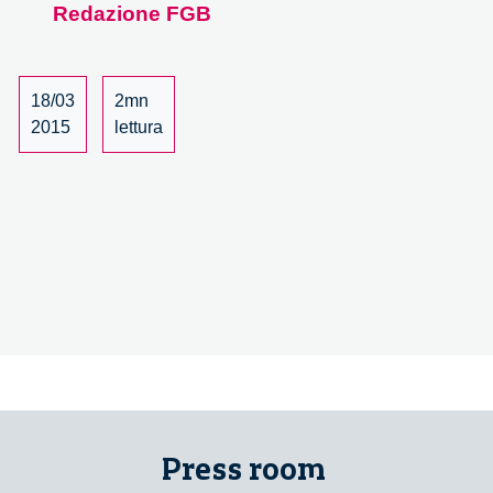
Redazione FGB
18/03
2mn
2015
lettura
Press room