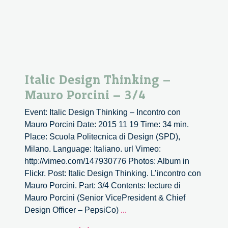
Italic Design Thinking –
Mauro Porcini – 3/4
Event: Italic Design Thinking – Incontro con
Mauro Porcini Date: 2015 11 19 Time: 34 min.
Place: Scuola Politecnica di Design (SPD),
Milano. Language: Italiano. url Vimeo:
http://vimeo.com/147930776 Photos: Album in
Flickr. Post: Italic Design Thinking. L’incontro con
Mauro Porcini. Part: 3/4 Contents: lecture di
Mauro Porcini (Senior VicePresident & Chief
Italic
Design Officer – PepsiCo)
...
Design