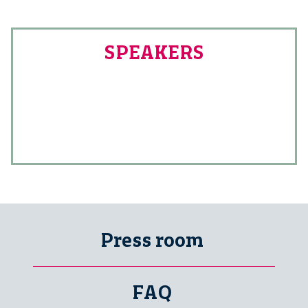
SPEAKERS
Press room
FAQ