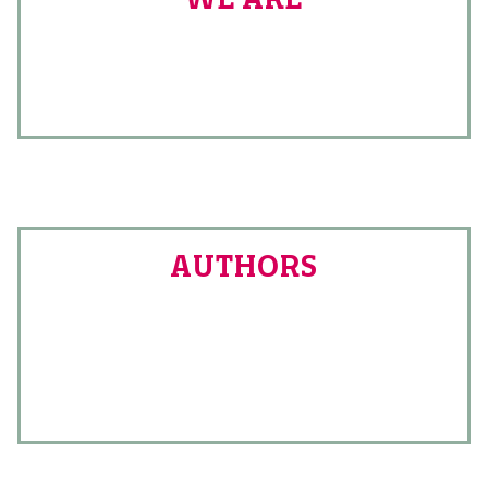
AUTHORS