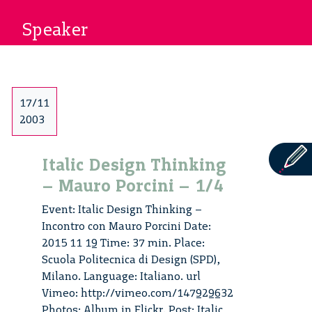
Speaker
17/11
2003
Italic Design Thinking
– Mauro Porcini – 1/4
Event: Italic Design Thinking –
Incontro con Mauro Porcini Date:
2015 11 19 Time: 37 min. Place:
Scuola Politecnica di Design (SPD),
Milano. Language: Italiano. url
Vimeo: http://vimeo.com/147929632
Photos: Album in Flickr. Post: Italic