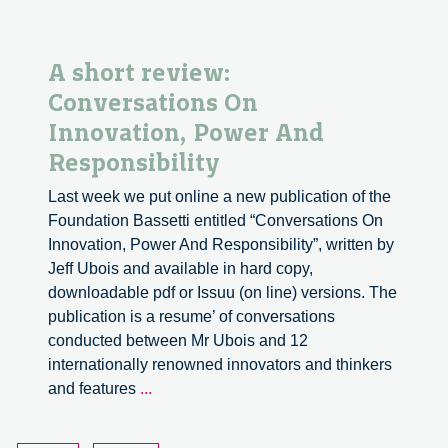
A short review:
Conversations On
Innovation, Power And
Responsibility
Last week we put online a new publication of the
Foundation Bassetti entitled “Conversations On
Innovation, Power And Responsibility”, written by
Jeff Ubois and available in hard copy,
downloadable pdf or Issuu (on line) versions. The
publication is a resume’ of conversations
conducted between Mr Ubois and 12
internationally renowned innovators and thinkers
A
and features
...
short
review: