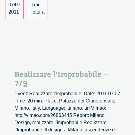
07/07
1mn
2011
lettura
Realizzare l’Improbabile –
7/9
Event: Realizzare l’Improbabile. Date: 2011 07 07
Time: 20 min. Place: Palazzo dei Giureconsulti,
Milano, Italy. Language: Italiano. url Vimeo:
http://vimeo.com/26863445 Report: Milano
Design, realizzare l’improbabile Realizzare
l’Improbabile. Il design a Milano, ascendenze e