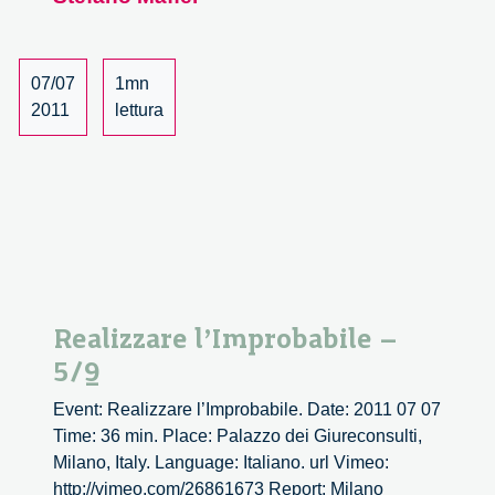
07/07
1mn
2011
lettura
Realizzare l’Improbabile –
5/9
Event: Realizzare l’Improbabile. Date: 2011 07 07
Time: 36 min. Place: Palazzo dei Giureconsulti,
Milano, Italy. Language: Italiano. url Vimeo:
http://vimeo.com/26861673 Report: Milano