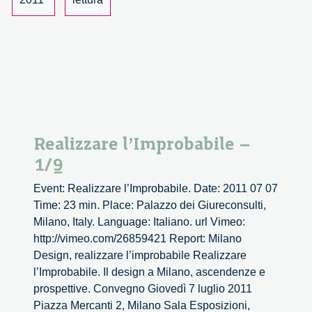
Realizzare l’Improbabile –
1/9
Event: Realizzare l’Improbabile. Date: 2011 07 07
Time: 23 min. Place: Palazzo dei Giureconsulti,
Milano, Italy. Language: Italiano. url Vimeo:
http://vimeo.com/26859421 Report: Milano
Design, realizzare l’improbabile Realizzare
l’Improbabile. Il design a Milano, ascendenze e
prospettive. Convegno Giovedì 7 luglio 2011
Piazza Mercanti 2, Milano Sala Esposizioni,