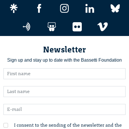
Newsletter
Sign up and stay up to date with the Bassetti Foundation
I consent to the sending of the newsletter and the