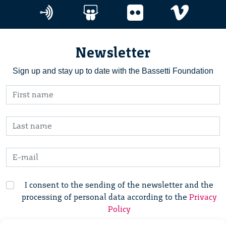
Newsletter
Sign up and stay up to date with the Bassetti Foundation
I consent to the sending of the newsletter and the
processing of personal data according to the
Privacy
Policy