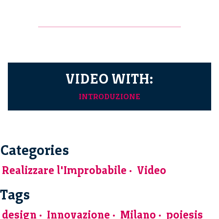
VIDEO WITH:
INTRODUZIONE
Categories
Realizzare l'Improbabile
Video
Tags
design
Innovazione
Milano
poiesis