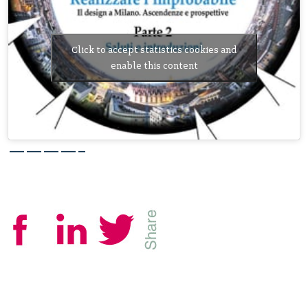
Click to accept statistics cookies and
enable this content
————–