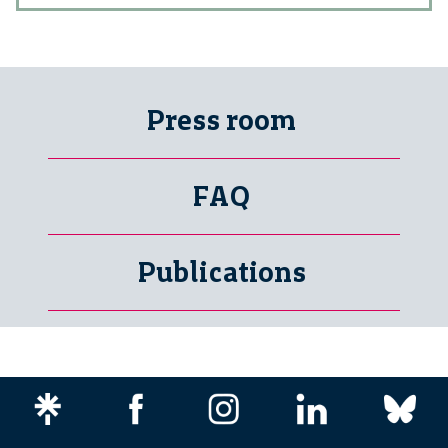
Press room
FAQ
Publications