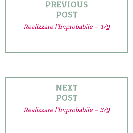
PREVIOUS
POST
Realizzare l’Improbabile – 1/9
NEXT
POST
Realizzare l’Improbabile – 3/9