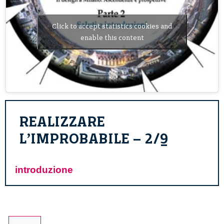
Click to accept statistics cookies and
enable this content
REALIZZARE
L’IMPROBABILE – 2/9
introduzione