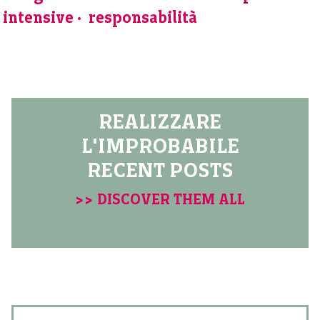
intensive
responsabilità
REALIZZARE
L'IMPROBABILE
RECENT POSTS
>> DISCOVER THEM ALL