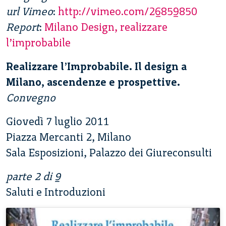
url Vimeo
:
http://vimeo.com/26859850
Report
:
Milano Design, realizzare
l’improbabile
Realizzare l’Improbabile. Il design a
Milano, ascendenze e prospettive.
Convegno
Giovedì 7 luglio 2011
Piazza Mercanti 2, Milano
Sala Esposizioni, Palazzo dei Giureconsulti
parte 2 di 9
Saluti e Introduzioni