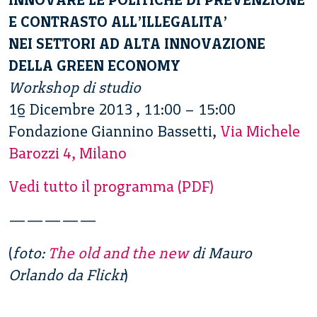
E CONTRASTO ALL’ILLEGALITA’
NEI SETTORI AD ALTA INNOVAZIONE
DELLA GREEN ECONOMY
Workshop di studio
16 Dicembre 2013 , 11:00 – 15:00
Fondazione Giannino Bassetti,
Via Michele
Barozzi 4, Milano
Vedi tutto il programma (PDF)
—————
(
foto:
The old and the new
di Mauro
Orlando da Flickr
)