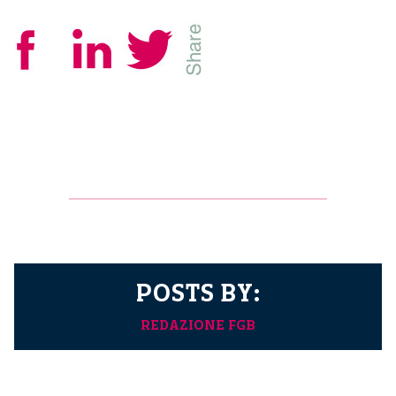
POSTS BY:
REDAZIONE FGB