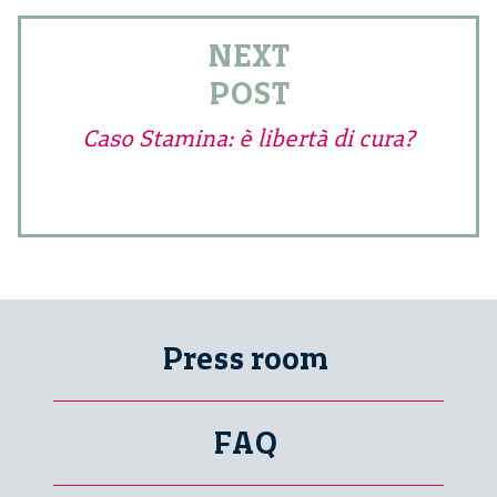
NEXT
POST
Caso Stamina: è libertà di cura?
Press room
FAQ