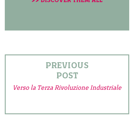
PREVIOUS
POST
Verso la Terza Rivoluzione Industriale