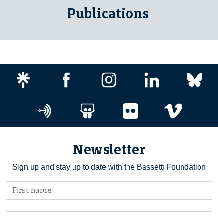
Publications
Newsletter
Sign up and stay up to date with the Bassetti Foundation