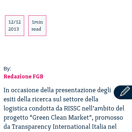
12/12
1min
2013
read
By:
Redazione FGB
In occasione della presentazione degli
esiti della ricerca sul settore della
logistica condotta da RISSC nell’ambito del
progetto “Green Clean Market”, promosso
da Transparency International Italia nel