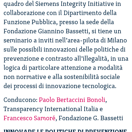
quadro del Siemens Integrity Initiative in
collaborazione con il Dipartimento della
Funzione Pubblica, presso la sede della
Fondazione Giannino Bassetti, si tiene un
seminario a inviti nell’area-pilota di Milano
sulle possibili innovazioni delle politiche di
prevenzione e contrasto all’illegalità, in una
logica di particolare attenzione a modalità
non normative e alla sostenibilità sociale
dei processi di innovazione tecnologica.
Conducono:
Paolo Bertaccini Bonoli
,
Transparency International Italia e
Francesco Samoré
, Fondazione G. Bassetti
INNOVARE LE POLITICHE DI PREVENZIONE