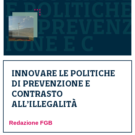
INNOVARE LE POLITICHE
DI PREVENZIONE E
CONTRASTO
ALL’ILLEGALITÀ
Redazione FGB