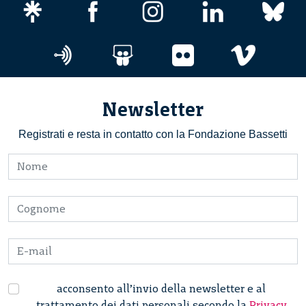
Newsletter
Registrati e resta in contatto con la Fondazione Bassetti
acconsento all’invio della newsletter e al
trattamento dei dati personali secondo la
Privacy