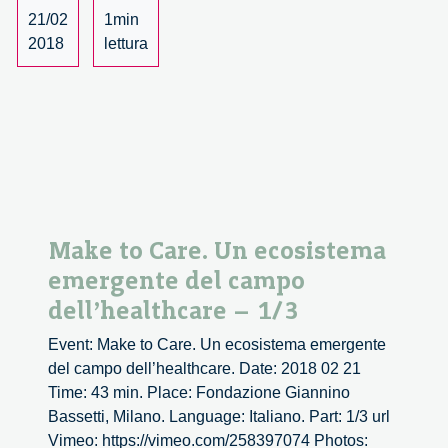
21/02
1min
2018
lettura
Make to Care. Un ecosistema
emergente del campo
dell’healthcare – 1/3
Event: Make to Care. Un ecosistema emergente
del campo dell’healthcare. Date: 2018 02 21
Time: 43 min. Place: Fondazione Giannino
Bassetti, Milano. Language: Italiano. Part: 1/3 url
Vimeo: https://vimeo.com/258397074 Photos: