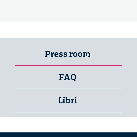
Press room
FAQ
Libri