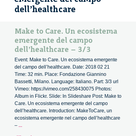
dell’healthcare
Make to Care. Un ecosistema
emergente del campo
dell’healthcare – 3/3
Event: Make to Care. Un ecosistema emergente
del campo dell’healthcare. Date: 2018 02 21
Time: 32 min. Place: Fondazione Giannino
Bassetti, Milano. Language: Italiano. Part: 3/3 url
Vimeo: https://vimeo.com/258430075 Photos:
Album in Flickr. Slide: In Slideshare Post: Make to
Care. Un ecosistema emergente del campo
dell’healthcare. Introduction: MakeToCare, un
ecosistema emergente nel campo dell’healthcare
Make
–
...
to