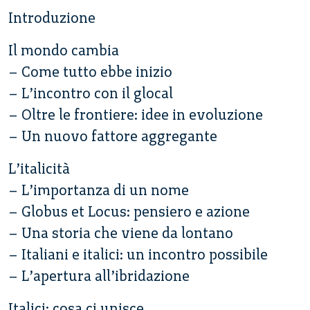
Introduzione
Il mondo cambia
– Come tutto ebbe inizio
– L’incontro con il glocal
– Oltre le frontiere: idee in evoluzione
– Un nuovo fattore aggregante
L’italicità
– L’importanza di un nome
– Globus et Locus: pensiero e azione
– Una storia che viene da lontano
– Italiani e italici: un incontro possibile
– L’apertura all’ibridazione
Italici: cosa ci unisce