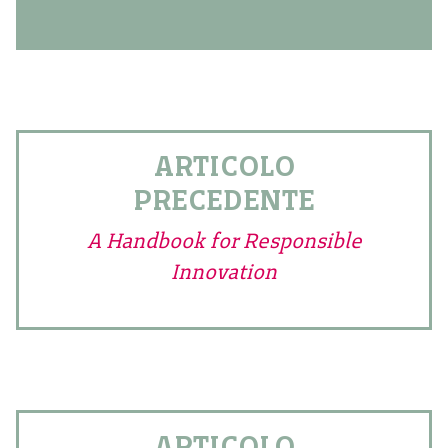
ARTICOLO
PRECEDENTE
A Handbook for Responsible
Innovation
ARTICOLO