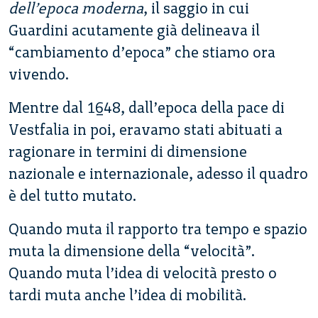
dell’epoca moderna
, il saggio in cui
Guardini acutamente già delineava il
“cambiamento d’epoca” che stiamo ora
vivendo.
Mentre dal 1648, dall’epoca della pace di
Vestfalia in poi, eravamo stati abituati a
ragionare in termini di dimensione
nazionale e internazionale, adesso il quadro
è del tutto mutato.
Quando muta il rapporto tra tempo e spazio
muta la dimensione della “velocità”.
Quando muta l’idea di velocità presto o
tardi muta anche l’idea di mobilità.