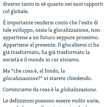
diverso tanto in sé quanto nei suoi rapporti
col globale.
È importante rendersi conto che l’esito di
tale sviluppo, ossia la glocalizzazione, non
appartiene a un futuro seppure prossimo.
Appartiene al presente. Il glocalismo ci ha
già trasformato, ha già trasformato la
società e il mondo in cui viviamo.
Ma “che cosa è, al fondo, la
glocalizzazione
?” vi starete chiedendo.
Cominciamo da cosa è la
globalizzazione
.
Le definizioni possono essere molto varie,