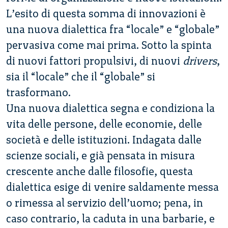
L’esito di questa somma di innovazioni è
una nuova dialettica fra “locale” e “globale”
pervasiva come mai prima. Sotto la spinta
di nuovi fattori propulsivi, di nuovi
drivers
,
sia il “locale” che il “globale” si
trasformano.
Una nuova dialettica segna e condiziona la
vita delle persone, delle economie, delle
società e delle istituzioni. Indagata dalle
scienze sociali, e già pensata in misura
crescente anche dalle filosofie, questa
dialettica esige di venire saldamente messa
o rimessa al servizio dell’uomo; pena, in
caso contrario, la caduta in una barbarie, e