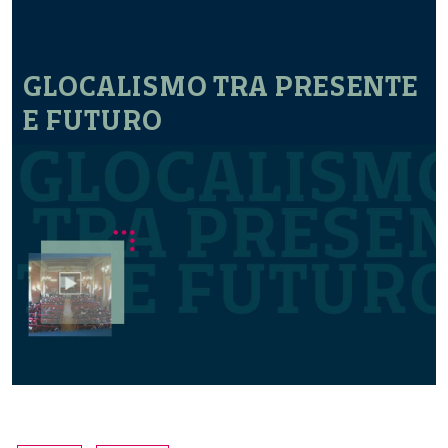
GLOCALISMO TRA PRESENTE
E FUTURO