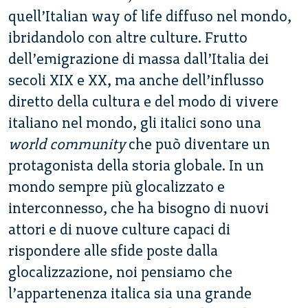
quell’Italian way of life diffuso nel mondo,
ibridandolo con altre culture. Frutto
dell’emigrazione di massa dall’Italia dei
secoli XIX e XX, ma anche dell’influsso
diretto della cultura e del modo di vivere
italiano nel mondo, gli italici sono una
world community
che può diventare un
protagonista della storia globale. In un
mondo sempre più glocalizzato e
interconnesso, che ha bisogno di nuovi
attori e di nuove culture capaci di
rispondere alle sfide poste dalla
glocalizzazione, noi pensiamo che
l’appartenenza italica sia una grande