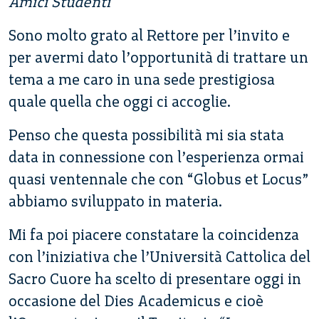
Amici Studenti
Sono molto grato al Rettore per l’invito e
per avermi dato l’opportunità di trattare un
tema a me caro in una sede prestigiosa
quale quella che oggi ci accoglie.
Penso che questa possibilità mi sia stata
data in connessione con l’esperienza ormai
quasi ventennale che con “Globus et Locus”
abbiamo sviluppato in materia.
Mi fa poi piacere constatare la coincidenza
con l’iniziativa che l’Università Cattolica del
Sacro Cuore ha scelto di presentare oggi in
occasione del Dies Academicus e cioè