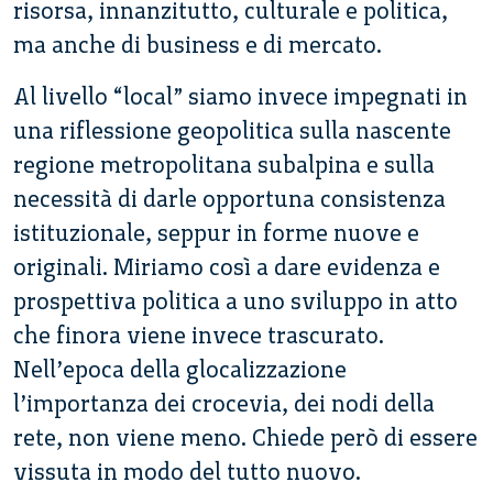
risorsa, innanzitutto, culturale e politica,
ma anche di business e di mercato.
Al livello “local” siamo invece impegnati in
una riflessione geopolitica sulla nascente
regione metropolitana subalpina e sulla
necessità di darle opportuna consistenza
istituzionale, seppur in forme nuove e
originali. Miriamo così a dare evidenza e
prospettiva politica a uno sviluppo in atto
che finora viene invece trascurato.
Nell’epoca della glocalizzazione
l’importanza dei crocevia, dei nodi della
rete, non viene meno. Chiede però di essere
vissuta in modo del tutto nuovo.