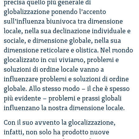
precisa quello più generale di
globalizzazione ponendo l’accento
sull’influenza biunivoca tra dimensione
locale, nella sua declinazione individuale e
sociale, e dimensione globale, nella sua
dimensione reticolare e olistica. Nel mondo
glocalizzato in cui viviamo, problemi e
soluzioni di ordine locale vanno a
influenzare problemi e soluzioni di ordine
globale. Allo stesso modo – il che è spesso
più evidente – problemi e prassi globali
influenzano la nostra dimensione locale.
Con il suo avvento la glocalizzazione,
infatti, non solo ha prodotto nuove