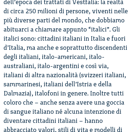
dell’epoca dei trattati di Vestfalia: la realtà
di circa 250 milioni di persone, viventi nelle
più diverse parti del mondo, che dobbiamo
abituarci a chiamare appunto “italici”. Gli
italici sono: cittadini italiani in Italia e fuori
d’Italia, ma anche e soprattutto discendenti
degli italiani, italo-americani, italo-
australiani, italo-argentini e così via,
italiani di altra nazionalità (svizzeri italiani,
sammarinesi, italiani dell’Istria e della
Dalmazia), italofoni in genere. Inoltre tutti
coloro che – anche senza avere una goccia
di sangue italiano né alcuna intenzione di
diventare cittadini italiani – hanno
abbracciato valori, stili di vita e modelli di