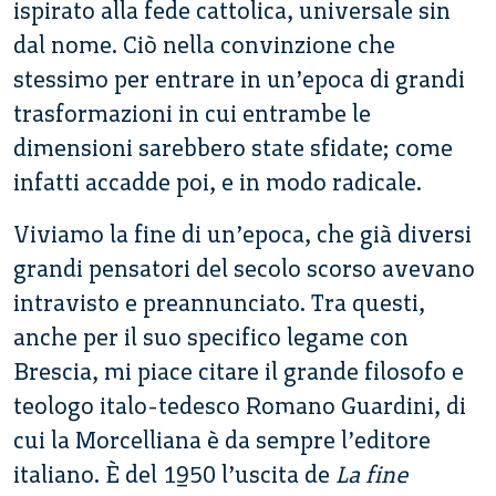
ispirato alla fede cattolica, universale sin
dal nome. Ciò nella convinzione che
stessimo per entrare in un’epoca di grandi
trasformazioni in cui entrambe le
dimensioni sarebbero state sfidate; come
infatti accadde poi, e in modo radicale.
Viviamo la fine di un’epoca, che già diversi
grandi pensatori del secolo scorso avevano
intravisto e preannunciato. Tra questi,
anche per il suo specifico legame con
Brescia, mi piace citare il grande filosofo e
teologo italo-tedesco Romano Guardini, di
cui la Morcelliana è da sempre l’editore
italiano. È del 1950 l’uscita de
La fine