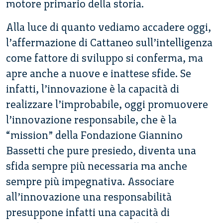
motore primario della storia.
Alla luce di quanto vediamo accadere oggi,
l’affermazione di Cattaneo sull’intelligenza
come fattore di sviluppo si conferma, ma
apre anche a nuove e inattese sfide. Se
infatti, l’innovazione è la capacità di
realizzare l’improbabile, oggi promuovere
l’innovazione responsabile, che è la
“mission” della Fondazione Giannino
Bassetti che pure presiedo, diventa una
sfida sempre più necessaria ma anche
sempre più impegnativa. Associare
all’innovazione una responsabilità
presuppone infatti una capacità di