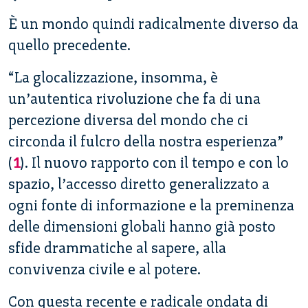
È un mondo quindi radicalmente diverso da
quello precedente.
“La glocalizzazione, insomma, è
un’autentica rivoluzione che fa di una
percezione diversa del mondo che ci
circonda il fulcro della nostra esperienza”
(
1
). Il nuovo rapporto con il tempo e con lo
spazio, l’accesso diretto generalizzato a
ogni fonte di informazione e la preminenza
delle dimensioni globali hanno già posto
sfide drammatiche al sapere, alla
convivenza civile e al potere.
Con questa recente e radicale ondata di