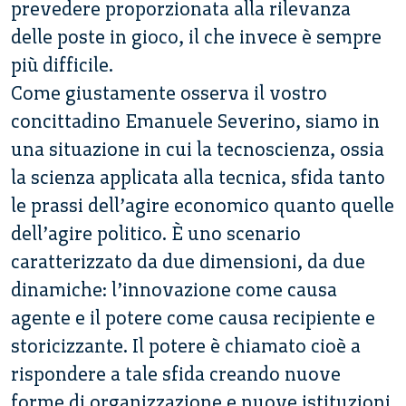
prevedere proporzionata alla rilevanza
delle poste in gioco, il che invece è sempre
più difficile.
Come giustamente osserva il vostro
concittadino Emanuele Severino, siamo in
una situazione in cui la tecnoscienza, ossia
la scienza applicata alla tecnica, sfida tanto
le prassi dell’agire economico quanto quelle
dell’agire politico. È uno scenario
caratterizzato da due dimensioni, da due
dinamiche: l’innovazione come causa
agente e il potere come causa recipiente e
storicizzante. Il potere è chiamato cioè a
rispondere a tale sfida creando nuove
forme di organizzazione e nuove istituzioni.