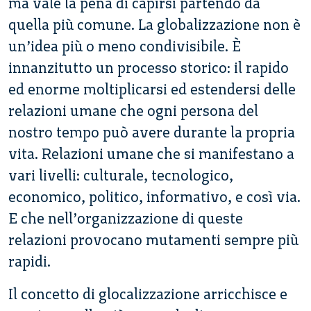
ma vale la pena di capirsi partendo da
quella più comune. La globalizzazione non è
un’idea più o meno condivisibile. È
innanzitutto un processo storico: il rapido
ed enorme moltiplicarsi ed estendersi delle
relazioni umane che ogni persona del
nostro tempo può avere durante la propria
vita. Relazioni umane che si manifestano a
vari livelli: culturale, tecnologico,
economico, politico, informativo, e così via.
E che nell’organizzazione di queste
relazioni provocano mutamenti sempre più
rapidi.
Il concetto di glocalizzazione arricchisce e