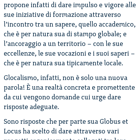
propone infatti di dare impulso e vigore alle
sue iniziative di formazione attraverso
l’incontro tra un sapere, quello accademico,
che è per natura sua di stampo globale; e
l’ancoraggio a un territorio – con le sue
eccellenze, le sue vocazioni e i suoi saperi –
che è per natura sua tipicamente locale.
Glocalismo, infatti, non è solo una nuova
parola! È una realtà concreta e promettente
da cui vengono domande cui urge dare
risposte adeguate.
Sono risposte che per parte sua Globus et
Locus ha scelto di dare attraverso vari