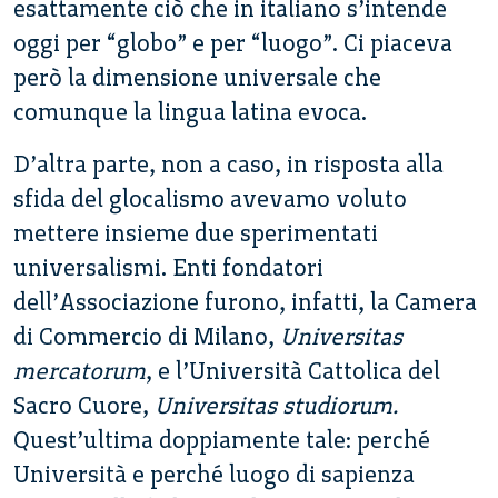
esattamente ciò che in italiano s’intende
oggi per “globo” e per “luogo”. Ci piaceva
però la dimensione universale che
comunque la lingua latina evoca.
D’altra parte, non a caso, in risposta alla
sfida del glocalismo avevamo voluto
mettere insieme due sperimentati
universalismi. Enti fondatori
dell’Associazione furono, infatti, la Camera
di Commercio di Milano,
Universitas
mercatorum
, e l’Università Cattolica del
Sacro Cuore,
Universitas studiorum.
Quest’ultima doppiamente tale: perché
Università e perché luogo di sapienza