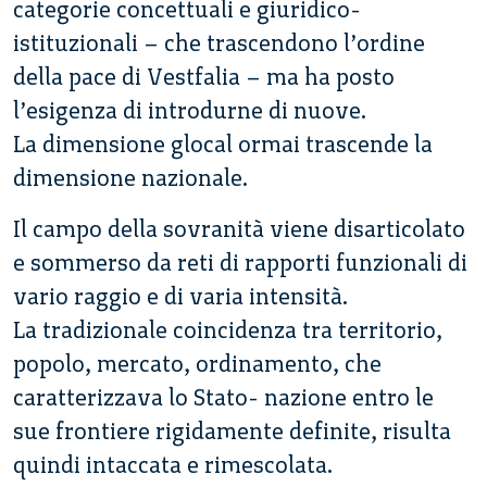
categorie concettuali e giuridico-
istituzionali – che trascendono l’ordine
della pace di Vestfalia – ma ha posto
l’esigenza di introdurne di nuove.
La dimensione glocal ormai trascende la
dimensione nazionale.
Il campo della sovranità viene disarticolato
e sommerso da reti di rapporti funzionali di
vario raggio e di varia intensità.
La tradizionale coincidenza tra territorio,
popolo, mercato, ordinamento, che
caratterizzava lo Stato- nazione entro le
sue frontiere rigidamente definite, risulta
quindi intaccata e rimescolata.