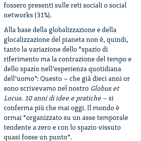
fossero presenti sulle reti sociali o social
networks (31%).
Alla base della globalizzazione e della
glocalizzazione del pianeta non è, quindi,
tanto la variazione dello “spazio di
riferimento ma la contrazione del tempo e
dello spazio nell’esperienza quotidiana
dell’uomo”: Questo – che già dieci anni or
sono scrivevamo nel nostro
Globus et
Locus. 10 anni di idee e pratiche
– si
conferma più che mai oggi. Il mondo è
ormai “organizzato su un asse temporale
tendente a zero e con lo spazio vissuto
quasi fosse un punto”.