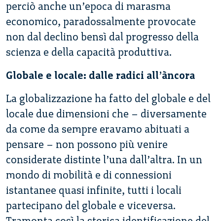
perciò anche un’epoca di marasma
economico, paradossalmente provocate
non dal declino bensì dal progresso della
scienza e della capacità produttiva.
Globale e locale: dalle radici all’àncora
La globalizzazione ha fatto del globale e del
locale due dimensioni che – diversamente
da come da sempre eravamo abituati a
pensare – non possono più venire
considerate distinte l’una dall’altra. In un
mondo di mobilità e di connessioni
istantanee quasi infinite, tutti i locali
partecipano del globale e viceversa.
Tramonta così la storica identificazione del