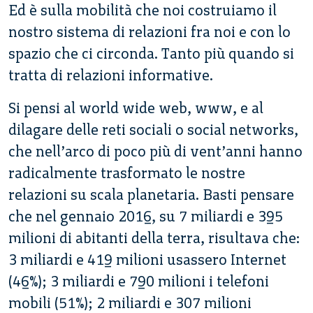
Ed è sulla mobilità che noi costruiamo il
nostro sistema di relazioni fra noi e con lo
spazio che ci circonda. Tanto più quando si
tratta di relazioni informative.
Si pensi al world wide web, www, e al
dilagare delle reti sociali o social networks,
che nell’arco di poco più di vent’anni hanno
radicalmente trasformato le nostre
relazioni su scala planetaria. Basti pensare
che nel gennaio 2016, su 7 miliardi e 395
milioni di abitanti della terra, risultava che:
3 miliardi e 419 milioni usassero Internet
(46%); 3 miliardi e 790 milioni i telefoni
mobili (51%); 2 miliardi e 307 milioni