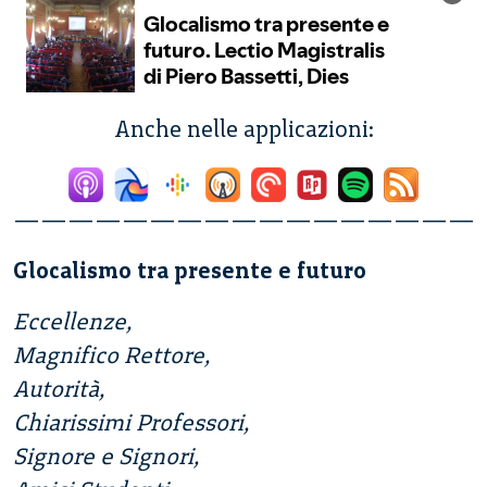
Anche nelle applicazioni:
—————————————————
Glocalismo tra presente e futuro
Eccellenze,
Magnifico Rettore,
Autorità,
Chiarissimi Professori,
Signore e Signori,