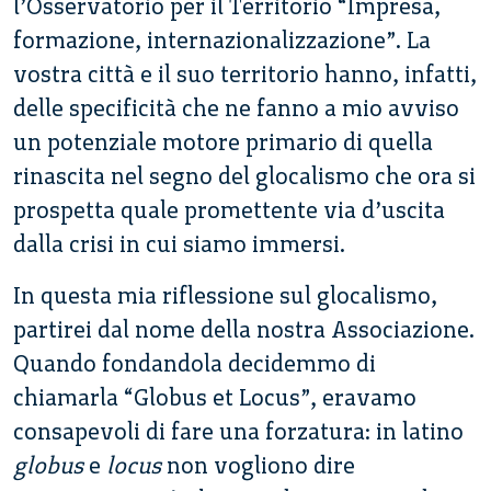
l’Osservatorio per il Territorio “Impresa,
formazione, internazionalizzazione”. La
vostra città e il suo territorio hanno, infatti,
delle specificità che ne fanno a mio avviso
un potenziale motore primario di quella
rinascita nel segno del glocalismo che ora si
prospetta quale promettente via d’uscita
dalla crisi in cui siamo immersi.
In questa mia riflessione sul glocalismo,
partirei dal nome della nostra Associazione.
Quando fondandola decidemmo di
chiamarla “Globus et Locus”, eravamo
consapevoli di fare una forzatura: in latino
globus
e
locus
non vogliono dire