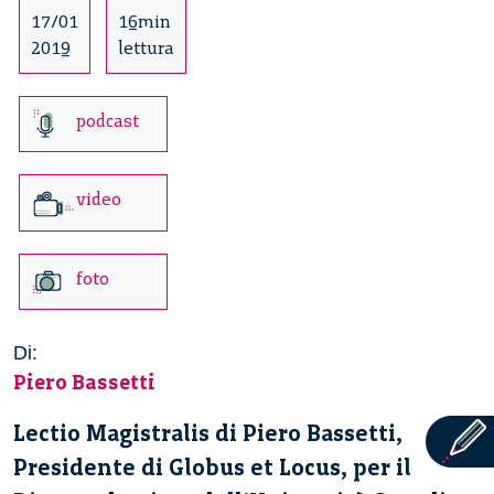
17/01
16min
2019
lettura
podcast
video
foto
Di:
Piero Bassetti
Lectio Magistralis di Piero Bassetti,
Presidente di Globus et Locus, per il