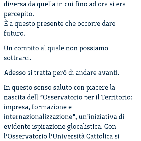
diversa da quella in cui fino ad ora si era
percepito.
È a questo presente che occorre dare
futuro.
Un compito al quale non possiamo
sottrarci.
Adesso si tratta però di andare avanti.
In questo senso saluto con piacere la
nascita dell'”Osservatorio per il Territorio:
impresa, formazione e
internazionalizzazione”, un’iniziativa di
evidente ispirazione glocalistica. Con
l’Osservatorio l’Università Cattolica si