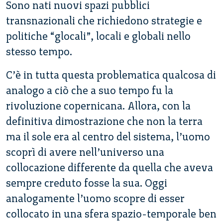
Sono nati nuovi spazi pubblici
transnazionali che richiedono strategie e
politiche “glocali”, locali e globali nello
stesso tempo.
C’è in tutta questa problematica qualcosa di
analogo a ciò che a suo tempo fu la
rivoluzione copernicana. Allora, con la
definitiva dimostrazione che non la terra
ma il sole era al centro del sistema, l’uomo
scoprì di avere nell’universo una
collocazione differente da quella che aveva
sempre creduto fosse la sua. Oggi
analogamente l’uomo scopre di esser
collocato in una sfera spazio-temporale ben