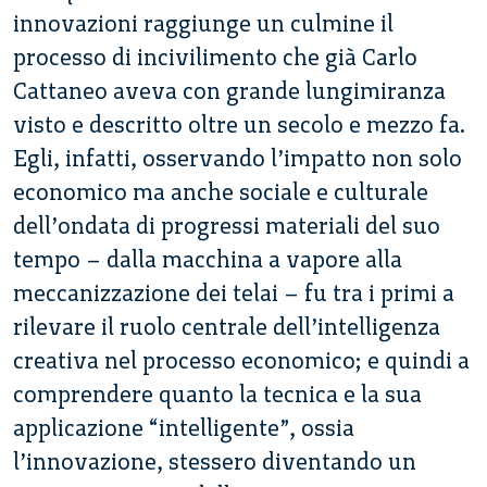
innovazioni raggiunge un culmine il
processo di incivilimento che già Carlo
Cattaneo aveva con grande lungimiranza
visto e descritto oltre un secolo e mezzo fa.
Egli, infatti, osservando l’impatto non solo
economico ma anche sociale e culturale
dell’ondata di progressi materiali del suo
tempo – dalla macchina a vapore alla
meccanizzazione dei telai – fu tra i primi a
rilevare il ruolo centrale dell’intelligenza
creativa nel processo economico; e quindi a
comprendere quanto la tecnica e la sua
applicazione “intelligente”, ossia
l’innovazione, stessero diventando un