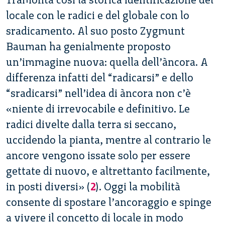
locale con le radici e del globale con lo
sradicamento. Al suo posto Zygmunt
Bauman ha genialmente proposto
un’immagine nuova: quella dell’àncora. A
differenza infatti del “radicarsi” e dello
“sradicarsi” nell’idea di àncora non c’è
«niente di irrevocabile e definitivo. Le
radici divelte dalla terra si seccano,
uccidendo la pianta, mentre al contrario le
ancore vengono issate solo per essere
gettate di nuovo, e altrettanto facilmente,
in posti diversi» (
2
). Oggi la mobilità
consente di spostare l’ancoraggio e spinge
a vivere il concetto di locale in modo