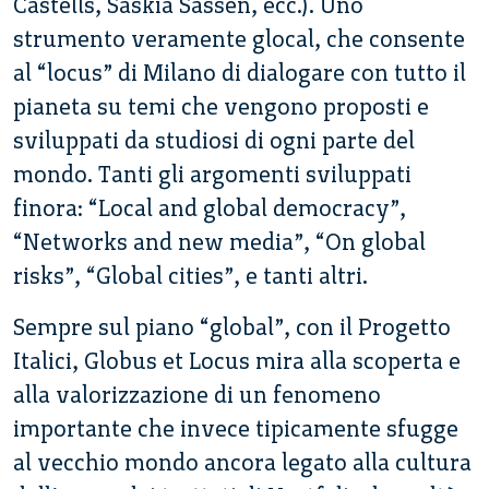
Castells, Saskia Sassen, ecc.). Uno
strumento veramente glocal, che consente
al “locus” di Milano di dialogare con tutto il
pianeta su temi che vengono proposti e
sviluppati da studiosi di ogni parte del
mondo. Tanti gli argomenti sviluppati
finora: “Local and global democracy”,
“Networks and new media”, “On global
risks”, “Global cities”, e tanti altri.
Sempre sul piano “global”, con il Progetto
Italici, Globus et Locus mira alla scoperta e
alla valorizzazione di un fenomeno
importante che invece tipicamente sfugge
al vecchio mondo ancora legato alla cultura