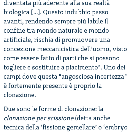
diventata più aderente alla sua realtà
biologica […]. Questo indubbio passo
avanti, rendendo sempre più labile il
confine tra mondo naturale e mondo
artificiale, rischia di promuovere una
concezione meccanicistica dell’uomo, visto
come essere fatto di parti che si possono
togliere e sostituire a piacimento”. Uno dei
campi dove questa “angosciosa incertezza”
è fortemente presente è proprio la
clonazione.
Due sono le forme di clonazione: la
clonazione per scissione
(detta anche
tecnica della ‘fissione gemellare’ o ‘embryo