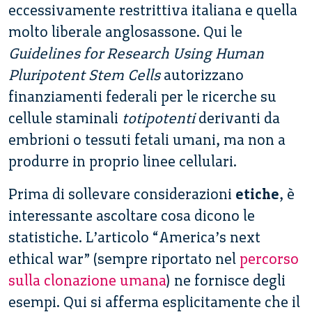
eccessivamente restrittiva italiana e quella
molto liberale anglosassone. Qui le
Guidelines for Research Using Human
Pluripotent Stem Cells
autorizzano
finanziamenti federali per le ricerche su
cellule staminali
totipotenti
derivanti da
embrioni o tessuti fetali umani, ma non a
produrre in proprio linee cellulari.
Prima di sollevare considerazioni
etiche
, è
interessante ascoltare cosa dicono le
statistiche. L’articolo “America’s next
ethical war” (sempre riportato nel
percorso
sulla clonazione umana
) ne fornisce degli
esempi. Qui si afferma esplicitamente che il