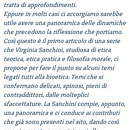
tratta di approfondimenti.
Eppure in molti casi ci accorgiamo sarebbe
utile avere una panoramica delle dinamiche
che precedono la riflessione che portiamo.
Così questo è il primo articolo di una serie
che Virginia Sanchini, studiosa di etica
teorica, etica pratica e filosofia morale, ci
propone per fare il punto su alcuni temi
legati tutti alla bioetica. Temi che si
confermano delicati, spinosi, pieni di
contraddittori, dalle molteplici
sfaccettature. La Sanchini compie, appunto,
una panoramica e ci conduce ai contributi
che già sono presenti nel sito, dando così