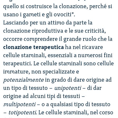
quello si costruisce la clonazione, perché si
usano i gameti e gli ovociti”.
Lasciando per un attimo da parte la
clonazione riproduttiva e le sue criticità,
occorre comprendere il grande ruolo che la
clonazione terapeutica
ha nel ricavare
cellule staminali, essenziali a numerosi fini
terapeutici. Le cellule staminali sono cellule
immature, non specializzate e
potenzialmente
in grado di dare origine ad
un tipo di tessuto –
unipotenti
– di dar
origine ad alcuni tipi di tessuti –
multipotenti
– o a qualsiasi tipo di tessuto
–
totipotenti
. Le cellule staminali, nel corso