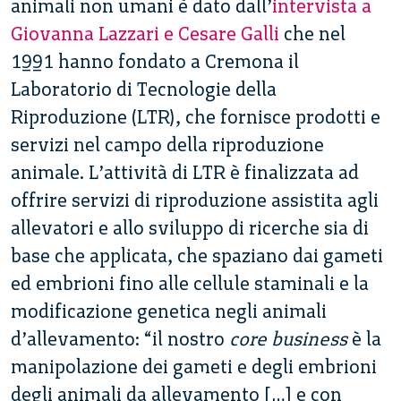
animali non umani è dato dall’
intervista a
Giovanna Lazzari e Cesare Galli
che nel
1991 hanno fondato a Cremona il
Laboratorio di Tecnologie della
Riproduzione (LTR), che fornisce prodotti e
servizi nel campo della riproduzione
animale. L’attività di LTR è finalizzata ad
offrire servizi di riproduzione assistita agli
allevatori e allo sviluppo di ricerche sia di
base che applicata, che spaziano dai gameti
ed embrioni fino alle cellule staminali e la
modificazione genetica negli animali
d’allevamento: “il nostro
core business
è la
manipolazione dei gameti e degli embrioni
degli animali da allevamento […] e con