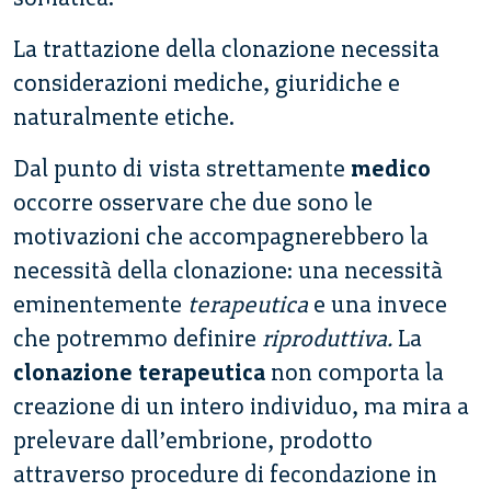
La trattazione della clonazione necessita
considerazioni mediche, giuridiche e
naturalmente etiche.
Dal punto di vista strettamente
medico
occorre osservare che due sono le
motivazioni che accompagnerebbero la
necessità della clonazione: una necessità
eminentemente
terapeutica
e una invece
che potremmo definire
riproduttiva.
La
clonazione terapeutica
non comporta la
creazione di un intero individuo, ma mira a
prelevare dall’embrione, prodotto
attraverso procedure di fecondazione in