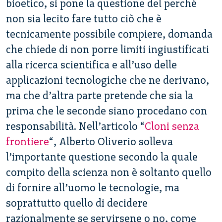
bioetico, si pone la questione del perché
non sia lecito fare tutto ciò che è
tecnicamente possibile compiere, domanda
che chiede di non porre limiti ingiustificati
alla ricerca scientifica e all’uso delle
applicazioni tecnologiche che ne derivano,
ma che d’altra parte pretende che sia la
prima che le seconde siano procedano con
responsabilità. Nell’articolo “
Cloni senza
frontiere
“, Alberto Oliverio solleva
l’importante questione secondo la quale
compito della scienza non è soltanto quello
di fornire all’uomo le tecnologie, ma
soprattutto quello di decidere
razionalmente se servirsene o no, come