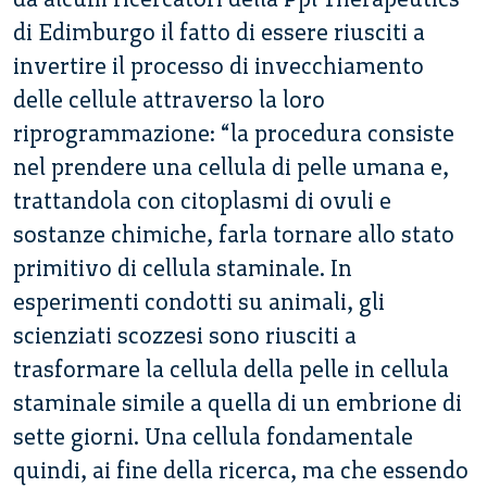
di Edimburgo il fatto di essere riusciti a
invertire il processo di invecchiamento
delle cellule attraverso la loro
riprogrammazione: “la procedura consiste
nel prendere una cellula di pelle umana e,
trattandola con citoplasmi di ovuli e
sostanze chimiche, farla tornare allo stato
primitivo di cellula staminale. In
esperimenti condotti su animali, gli
scienziati scozzesi sono riusciti a
trasformare la cellula della pelle in cellula
staminale simile a quella di un embrione di
sette giorni. Una cellula fondamentale
quindi, ai fine della ricerca, ma che essendo