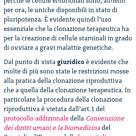
perché le cellule embrionali sono, almeno
per ora, le uniche disponibili in stato di
pluripotenza. É evidente quindi l’uso
essenziale che la clonazione terapeutica ha
per la creazione di cellule staminali in grado
di ovviare a gravi malattie genetiche.
Dal punto di vista
giuridico
è evidente che
molte di più sono state le restrizioni mosse
alla pratica della clonazione riproduttiva
che a quella della clonazione terapeutica. In
particolare la procedura della clonazione
riproduttiva è vietata dall’art.1 del
protocollo addizionale
della
Convenzione
dei diritti umani e la biomedicina
del