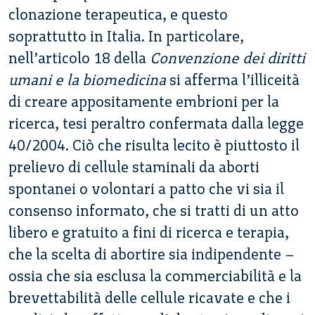
clonazione terapeutica, e questo
soprattutto in Italia. In particolare,
nell’articolo 18 della
Convenzione dei diritti
umani e la biomedicina
si afferma l’illiceità
di creare appositamente embrioni per la
ricerca, tesi peraltro confermata dalla legge
40/2004. Ciò che risulta lecito è piuttosto il
prelievo di cellule staminali da aborti
spontanei o volontari a patto che vi sia il
consenso informato, che si tratti di un atto
libero e gratuito a fini di ricerca e terapia,
che la scelta di abortire sia indipendente –
ossia che sia esclusa la commerciabilità e la
brevettabilità delle cellule ricavate e che i