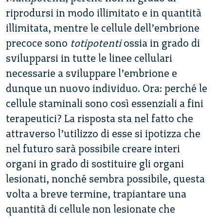
riprodursi in modo illimitato e in quantità
illimitata, mentre le cellule dell’embrione
precoce sono
totipotenti
ossia in grado di
svilupparsi in tutte le linee cellulari
necessarie a sviluppare l’embrione e
dunque un nuovo individuo. Ora: perché le
cellule staminali sono così essenziali a fini
terapeutici? La risposta sta nel fatto che
attraverso l’utilizzo di esse si ipotizza che
nel futuro sarà possibile creare interi
organi in grado di sostituire gli organi
lesionati, nonché sembra possibile, questa
volta a breve termine, trapiantare una
quantità di cellule non lesionate che