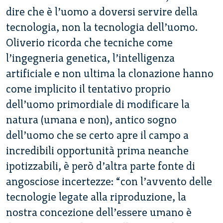
dire che è l’uomo a doversi servire della
tecnologia, non la tecnologia dell’uomo.
Oliverio ricorda che tecniche come
l’ingegneria genetica, l’intelligenza
artificiale e non ultima la clonazione hanno
come implicito il tentativo proprio
dell’uomo primordiale di modificare la
natura (umana e non), antico sogno
dell’uomo che se certo apre il campo a
incredibili opportunità prima neanche
ipotizzabili, è però d’altra parte fonte di
angosciose incertezze: “con l’avvento delle
tecnologie legate alla riproduzione, la
nostra concezione dell’essere umano è