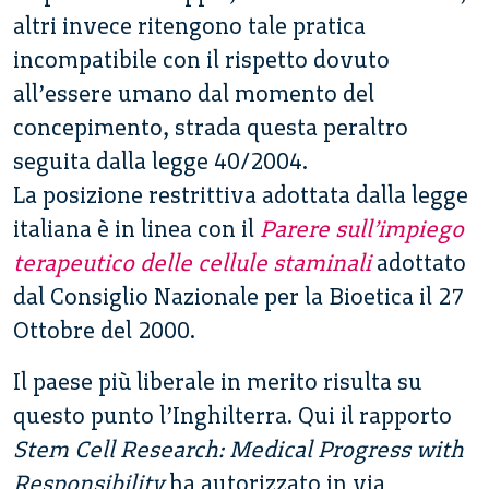
altri invece ritengono tale pratica
incompatibile con il rispetto dovuto
all’essere umano dal momento del
concepimento, strada questa peraltro
seguita dalla legge 40/2004.
La posizione restrittiva adottata dalla legge
italiana è in linea con il
Parere sull’impiego
terapeutico delle cellule staminali
adottato
dal Consiglio Nazionale per la Bioetica il 27
Ottobre del 2000.
Il paese più liberale in merito risulta su
questo punto l’Inghilterra. Qui il rapporto
Stem Cell Research: Medical Progress with
Responsibility
ha autorizzato in via