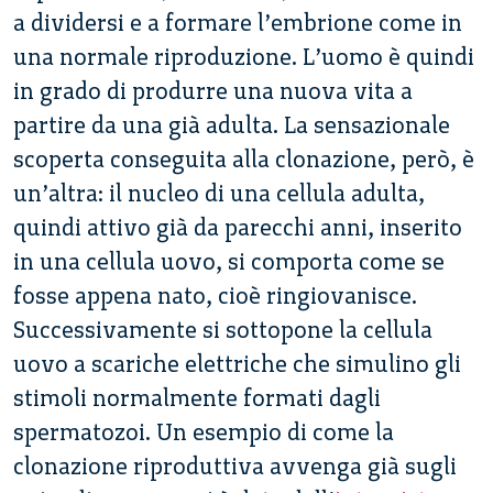
a dividersi e a formare l’embrione come in
una normale riproduzione. L’uomo è quindi
in grado di produrre una nuova vita a
partire da una già adulta. La sensazionale
scoperta conseguita alla clonazione, però, è
un’altra: il nucleo di una cellula adulta,
quindi attivo già da parecchi anni, inserito
in una cellula uovo, si comporta come se
fosse appena nato, cioè ringiovanisce.
Successivamente si sottopone la cellula
uovo a scariche elettriche che simulino gli
stimoli normalmente formati dagli
spermatozoi. Un esempio di come la
clonazione riproduttiva avvenga già sugli