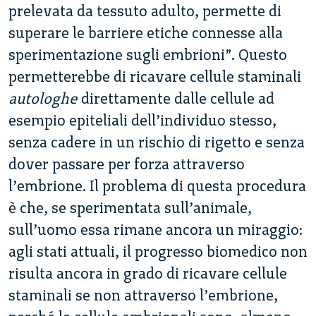
prelevata da tessuto adulto, permette di
superare le barriere etiche connesse alla
sperimentazione sugli embrioni”. Questo
permetterebbe di ricavare cellule staminali
autologhe
direttamente dalle cellule ad
esempio epiteliali dell’individuo stesso,
senza cadere in un rischio di rigetto e senza
dover passare per forza attraverso
l’embrione. Il problema di questa procedura
è che, se sperimentata sull’animale,
sull’uomo essa rimane ancora un miraggio:
agli stati attuali, il progresso biomedico non
risulta ancora in grado di ricavare cellule
staminali se non attraverso l’embrione,