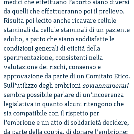
medici che effettuano l’aborto siano diversi
da quelli che effettueranno poi il prelievo.
Risulta poi lecito anche ricavare cellule
staminali da cellule staminali di un paziente
adulto, a patto che siano soddisfatte le
condizioni generali di eticità della
sperimentazione, consistenti nella
valutazione dei rischi, consenso e
approvazione da parte di un Comitato Etico.
Sull’utilizzo degli embrioni
sovrannumerari
sembra possibile parlare di un’incoerenza
legislativa in quanto alcuni ritengono che
sia compatibile con il rispetto per
l’embrione e un atto di solidarietà decidere,
da parte della coppia, di donare l’embrione;