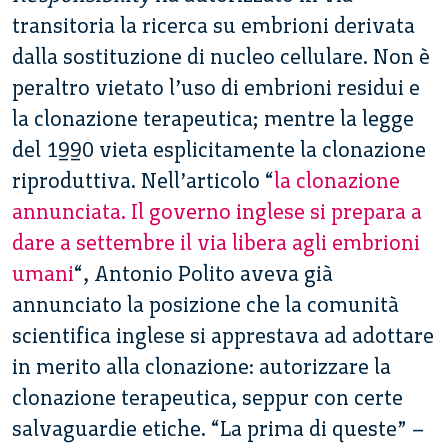
transitoria la ricerca su embrioni derivata
dalla sostituzione di nucleo cellulare. Non è
peraltro vietato l’uso di embrioni residui e
la clonazione terapeutica; mentre la legge
del 1990 vieta esplicitamente la clonazione
riproduttiva. Nell’articolo “
la clonazione
annunciata. Il governo inglese si prepara a
dare a settembre il via libera agli embrioni
umani
“, Antonio Polito aveva già
annunciato la posizione che la comunità
scientifica inglese si apprestava ad adottare
in merito alla clonazione: autorizzare la
clonazione terapeutica, seppur con certe
salvaguardie etiche. “La prima di queste” –