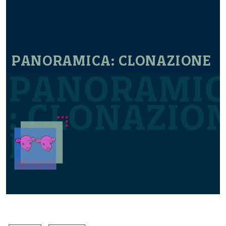
PANORAMICA: CLONAZIONE