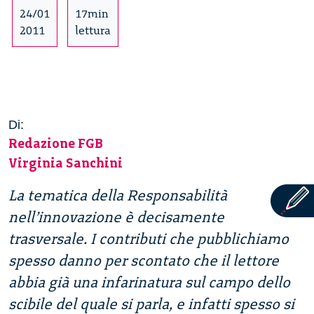
24/01
17min
2011
lettura
Di:
Redazione FGB
Virginia Sanchini
La tematica della Responsabilità
nell’innovazione è decisamente
trasversale. I contributi che pubblichiamo
spesso danno per scontato che il lettore
abbia già una infarinatura sul campo dello
scibile del quale si parla, e infatti spesso si