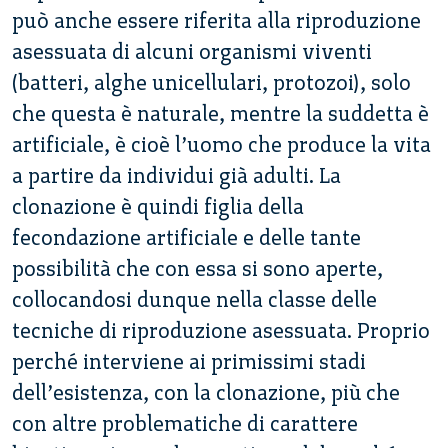
può anche essere riferita alla riproduzione
asessuata di alcuni organismi viventi
(batteri, alghe unicellulari, protozoi), solo
che questa è naturale, mentre la suddetta è
artificiale, è cioè l’uomo che produce la vita
a partire da individui già adulti. La
clonazione è quindi figlia della
fecondazione artificiale e delle tante
possibilità che con essa si sono aperte,
collocandosi dunque nella classe delle
tecniche di riproduzione asessuata. Proprio
perché interviene ai primissimi stadi
dell’esistenza, con la clonazione, più che
con altre problematiche di carattere