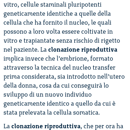
vitro, cellule staminali pluripotenti
geneticamente identiche a quelle della
cellula che ha fornito il nucleo, le quali
possono a loro volta essere coltivate in
vitro e trapiantate senza rischio di rigetto
nel paziente. La
clonazione riproduttiva
implica invece che l’embrione, formato
attraverso la tecnica del nucleo transfer
prima considerata, sia introdotto nell’utero
della donna, cosa da cui conseguirà lo
sviluppo di un nuovo individuo
geneticamente identico a quello da cui è
stata prelevata la cellula somatica.
La
clonazione riproduttiva
, che per ora ha