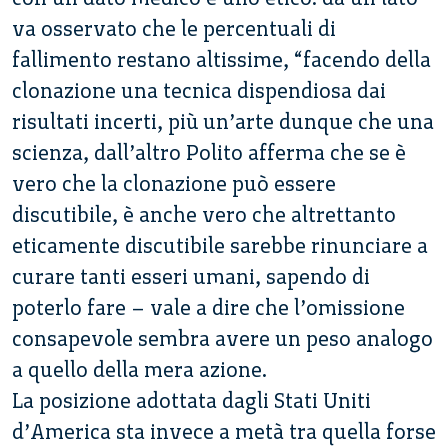
va osservato che le percentuali di
fallimento restano altissime, “facendo della
clonazione una tecnica dispendiosa dai
risultati incerti, più un’arte dunque che una
scienza, dall’altro Polito afferma che se è
vero che la clonazione può essere
discutibile, è anche vero che altrettanto
eticamente discutibile sarebbe rinunciare a
curare tanti esseri umani, sapendo di
poterlo fare – vale a dire che l’omissione
consapevole sembra avere un peso analogo
a quello della mera azione.
La posizione adottata dagli Stati Uniti
d’America sta invece a metà tra quella forse