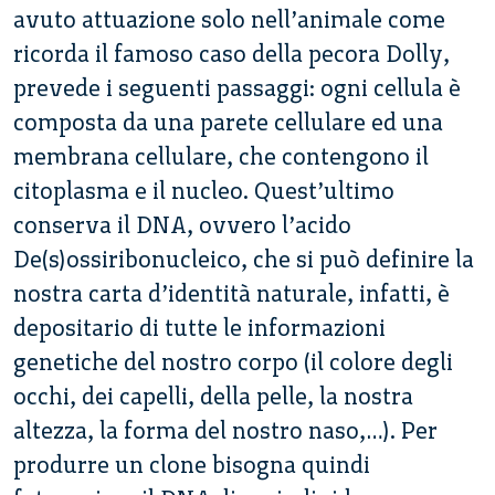
avuto attuazione solo nell’animale come
ricorda il famoso caso della pecora Dolly,
prevede i seguenti passaggi: ogni cellula è
composta da una parete cellulare ed una
membrana cellulare, che contengono il
citoplasma e il nucleo. Quest’ultimo
conserva il DNA, ovvero l’acido
De(s)ossiribonucleico, che si può definire la
nostra carta d’identità naturale, infatti, è
depositario di tutte le informazioni
genetiche del nostro corpo (il colore degli
occhi, dei capelli, della pelle, la nostra
altezza, la forma del nostro naso,…). Per
produrre un clone bisogna quindi