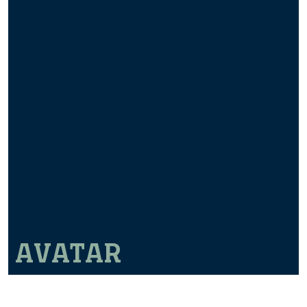
AVATAR