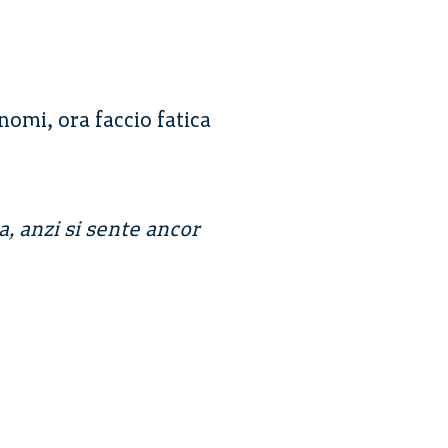
 nomi, ora faccio fatica
, anzi si sente ancor