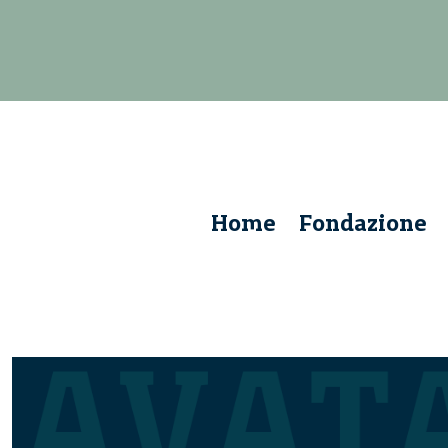
Home
Fondazione