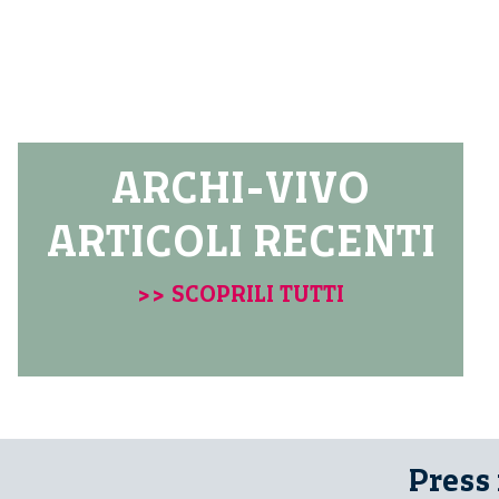
ARCHI-VIVO
ARTICOLI RECENTI
>> SCOPRILI TUTTI
Press