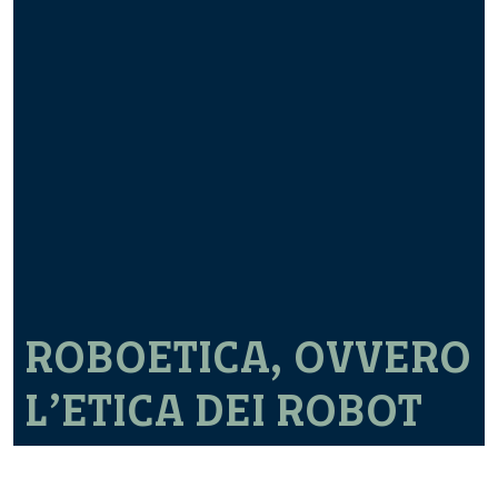
ROBOETICA, OVVERO
L’ETICA DEI ROBOT