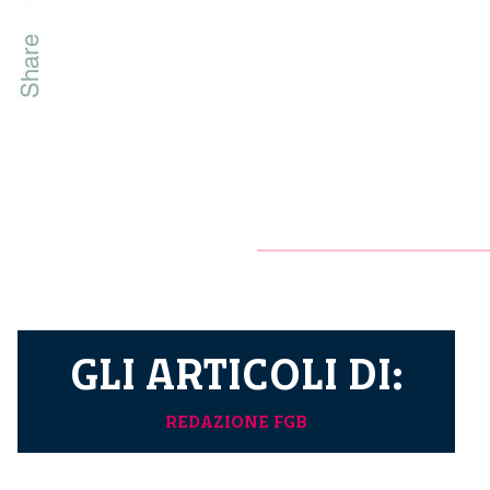
GLI ARTICOLI DI:
REDAZIONE FGB