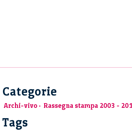
Categorie
Archi-vivo
Rassegna stampa 2003 - 20
Tags