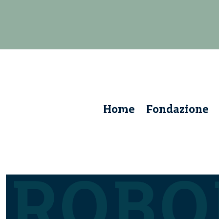
Home
Fondazione