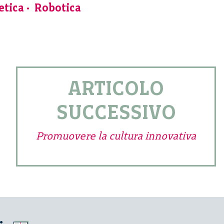
etica
Robotica
ARTICOLO
SUCCESSIVO
Promuovere la cultura innovativa