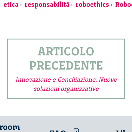
etica
responsabilità
roboethics
Robo
ARTICOLO
PRECEDENTE
Innovazione e Conciliazione. Nuove
soluzioni organizzative
 room