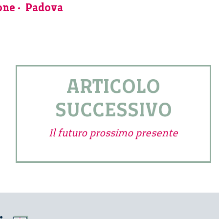
one
Padova
ARTICOLO
SUCCESSIVO
Il futuro prossimo presente