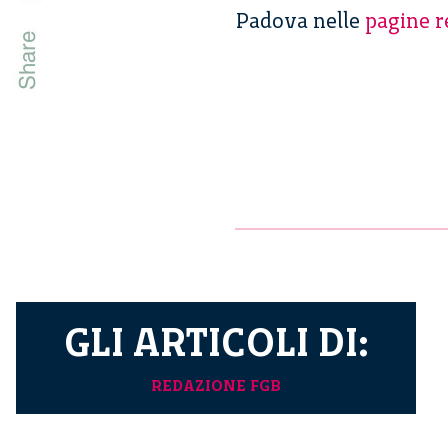
Padova nelle
pagine r
GLI ARTICOLI DI:
REDAZIONE FGB