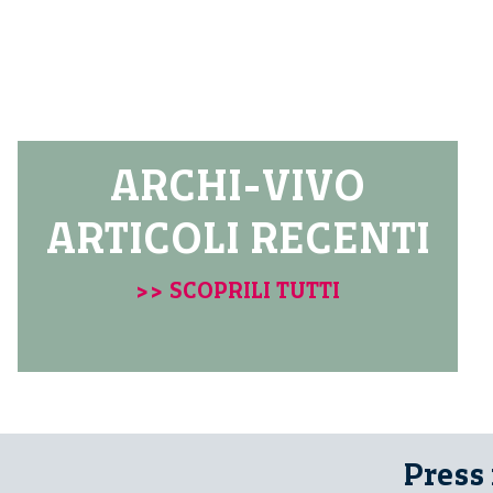
ARCHI-VIVO
ARTICOLI RECENTI
>> SCOPRILI TUTTI
Press