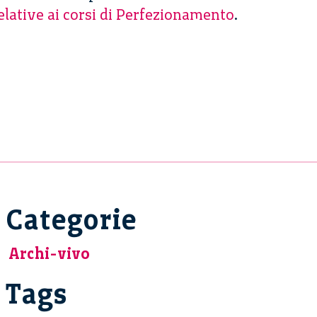
elative ai corsi di Perfezionamento
.
Categorie
Archi-vivo
Tags