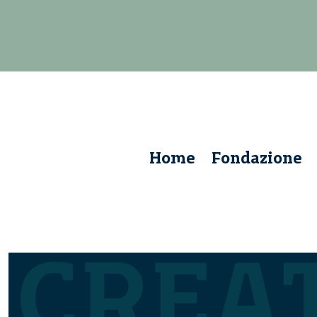
Home
Fondazione