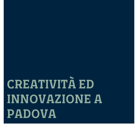
CREATIVITÀ ED
INNOVAZIONE A
PADOVA