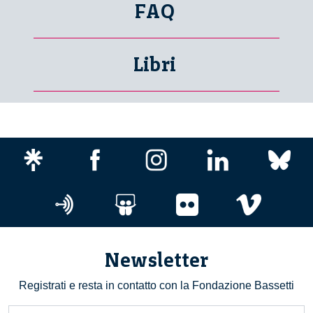
FAQ
Libri
Newsletter
Registrati e resta in contatto con la Fondazione Bassetti