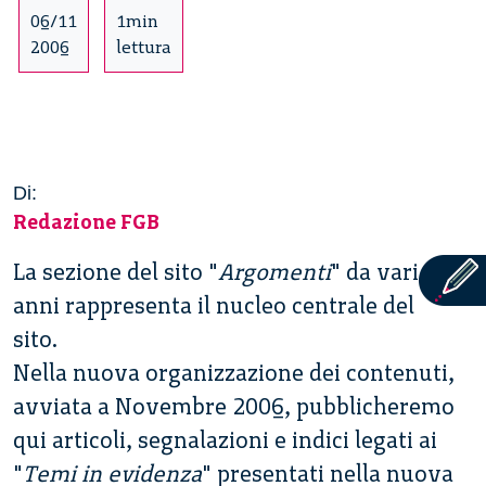
06/11
1min
2006
lettura
Di:
Redazione FGB
La sezione del sito "
Argomenti
" da vari
anni rappresenta il nucleo centrale del
sito.
Nella nuova organizzazione dei contenuti,
avviata a Novembre 2006, pubblicheremo
qui articoli, segnalazioni e indici legati ai
"
Temi in evidenza
" presentati nella nuova