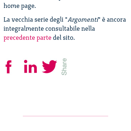
home page.
La vecchia serie degli "
Argomenti
" è ancora
integralmente consultabile nella
precedente parte
del sito.