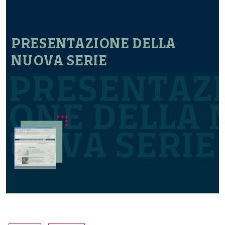
PRESENTAZIONE DELLA
NUOVA SERIE