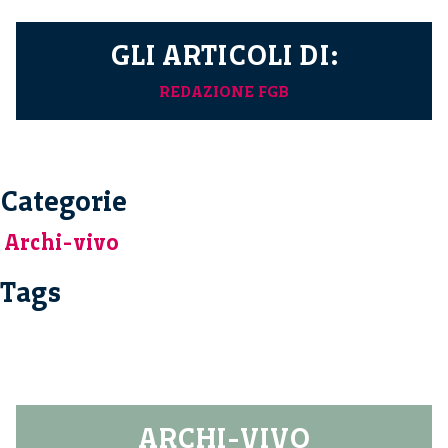
GLI ARTICOLI DI:
REDAZIONE FGB
Categorie
Archi-vivo
Tags
ARCHI-VIVO