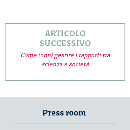
ARTICOLO
SUCCESSIVO
Come (non) gestire i rapporti tra
scienza e società
Press room