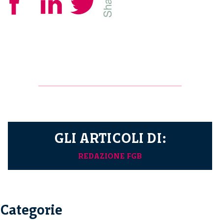
GLI ARTICOLI DI:
REDAZIONE FGB
Categorie