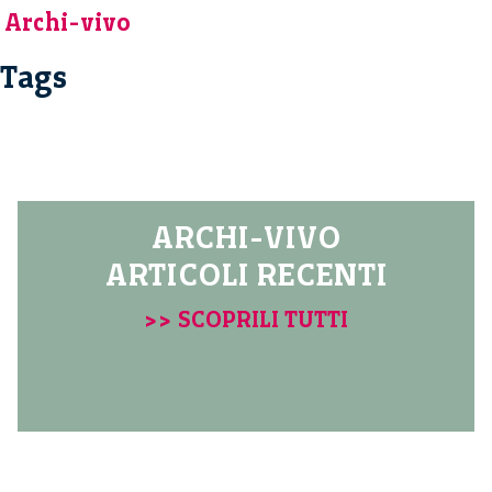
Archi-vivo
Tags
ARCHI-VIVO
ARTICOLI RECENTI
>> SCOPRILI TUTTI