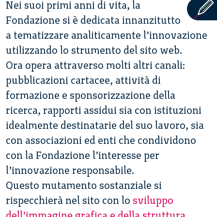
Nei suoi primi anni di vita, la
Fondazione si è dedicata innanzitutto
a tematizzare analiticamente l’innovazione
utilizzando lo strumento del sito web.
Ora opera attraverso molti altri canali:
pubblicazioni cartacee, attività di
formazione e sponsorizzazione della
ricerca, rapporti assidui sia con istituzioni
idealmente destinatarie del suo lavoro, sia
con associazioni ed enti che condividono
con la Fondazione l’interesse per
l’innovazione responsabile.
Questo mutamento sostanziale si
rispecchierà nel sito con lo
sviluppo
dell’immagine grafica e della struttura