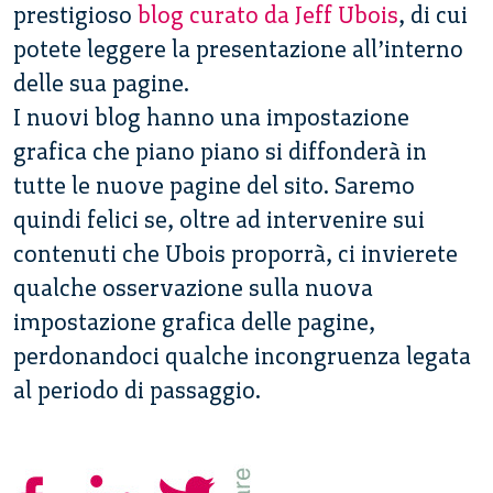
prestigioso
blog curato da Jeff Ubois
, di cui
potete leggere la presentazione all’interno
delle sua pagine.
I nuovi blog hanno una impostazione
grafica che piano piano si diffonderà in
tutte le nuove pagine del sito. Saremo
quindi felici se, oltre ad intervenire sui
contenuti che Ubois proporrà, ci invierete
qualche osservazione sulla nuova
impostazione grafica delle pagine,
perdonandoci qualche incongruenza legata
al periodo di passaggio.