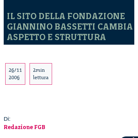
IL SITO DELLA FONDAZIONE
GIANNINO BASSETTI CAMBIA
ASPETTO E STRUTTURA
26/11
2min
2006
lettura
Di:
Redazione FGB