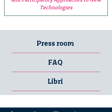
Technologies
Press room
FAQ
Libri