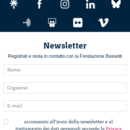
Newsletter
Registrati e resta in contatto con la Fondazione Bassetti
acconsento all’invio della newsletter e al
trattamento dei dati personali secondo la
Privacy