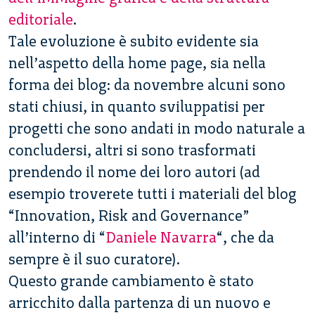
editoriale
.
Tale evoluzione è subito evidente sia
nell’aspetto della home page, sia nella
forma dei blog: da novembre alcuni sono
stati chiusi, in quanto sviluppatisi per
progetti che sono andati in modo naturale a
concludersi, altri si sono trasformati
prendendo il nome dei loro autori (ad
esempio troverete tutti i materiali del blog
“Innovation, Risk and Governance”
all’interno di “
Daniele Navarra
“, che da
sempre è il suo curatore).
Questo grande cambiamento è stato
arricchito dalla partenza di un nuovo e