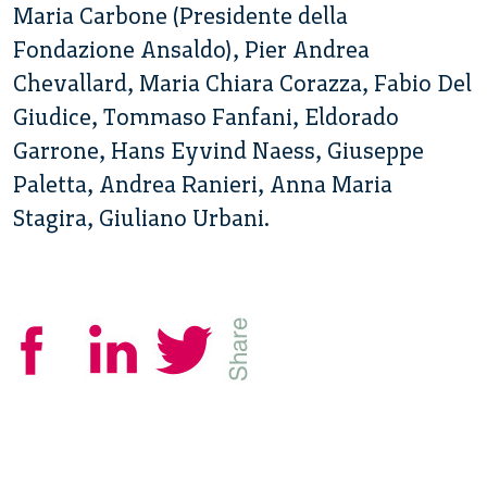
Maria Carbone (Presidente della
Fondazione Ansaldo), Pier Andrea
Chevallard, Maria Chiara Corazza, Fabio Del
Giudice, Tommaso Fanfani, Eldorado
Garrone, Hans Eyvind Naess, Giuseppe
Paletta, Andrea Ranieri, Anna Maria
Stagira, Giuliano Urbani.