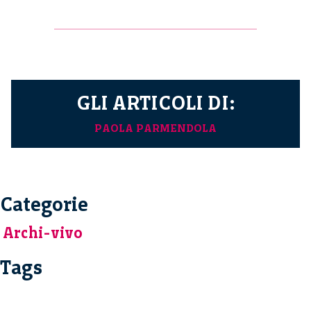
GLI ARTICOLI DI:
PAOLA PARMENDOLA
Categorie
Archi-vivo
Tags