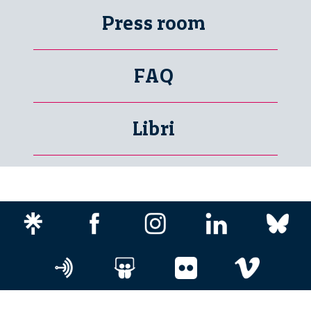
Press room
FAQ
Libri