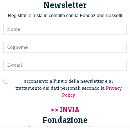
Newsletter
Registrati e resta in contatto con la Fondazione Bassetti
acconsento all’invio della newsletter e al
trattamento dei dati personali secondo la
Privacy
Policy
Fondazione
Giannino Bassetti ETS