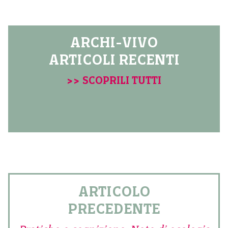
ARCHI-VIVO
ARTICOLI RECENTI
>> SCOPRILI TUTTI
ARTICOLO
PRECEDENTE