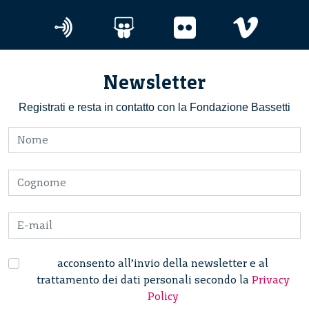
Newsletter
Registrati e resta in contatto con la Fondazione Bassetti
acconsento all’invio della newsletter e al
trattamento dei dati personali secondo la
Privacy
Policy