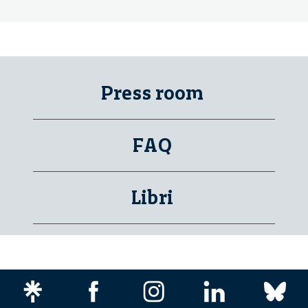
Press room
FAQ
Libri