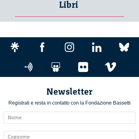
Libri
Newsletter
Registrati e resta in contatto con la Fondazione Bassetti