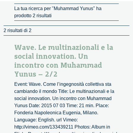
La tua ricerca per "Muhammad Yunus" ha
prodotto 2 risultati
2 risultati di 2
Wave. Le multinazionali e la
social innovation. Un
incontro con Muhammad
Yunus – 2/2
Event: Wave. Come l’ingegnosità collettiva sta
cambiando il mondo Title: Le multinazionali e la
social innovation. Un incontro con Muhammad
Yunus Date: 2015 07 03 Time: 21 min. Place:
Fonderia Napoleonica Eugenia, Milano.
Language: English. url Vimeo:
http://vimeo.com/133439211 Photos: Album in