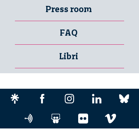
Press room
FAQ
Libri