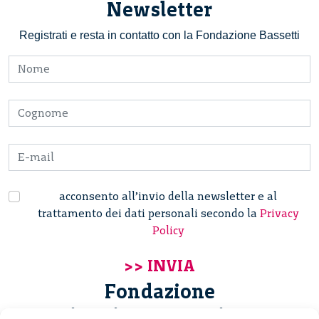
Newsletter
Registrati e resta in contatto con la Fondazione Bassetti
acconsento all’invio della newsletter e al
trattamento dei dati personali secondo la
Privacy
Policy
Fondazione
Giannino Bassetti ETS