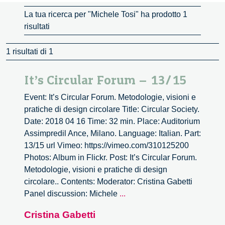
La tua ricerca per "Michele Tosi" ha prodotto 1
risultati
1 risultati di 1
It’s Circular Forum – 13/15
Event: It’s Circular Forum. Metodologie, visioni e
pratiche di design circolare Title: Circular Society.
Date: 2018 04 16 Time: 32 min. Place: Auditorium
Assimpredil Ance, Milano. Language: Italian. Part:
13/15 url Vimeo: https://vimeo.com/310125200
Photos: Album in Flickr. Post: It’s Circular Forum.
Metodologie, visioni e pratiche di design
circolare.. Contents: Moderator: Cristina Gabetti
It’s
Panel discussion: Michele
...
Circular
Cristina Gabetti
Forum