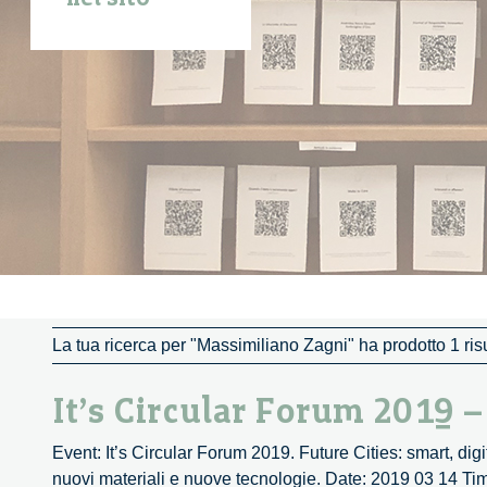
La tua ricerca per "Massimiliano Zagni" ha prodotto 1 risu
It’s Circular Forum 2019 
Event: It’s Circular Forum 2019. Future Cities: smart, digita
nuovi materiali e nuove tecnologie. Date: 2019 03 14 Tim