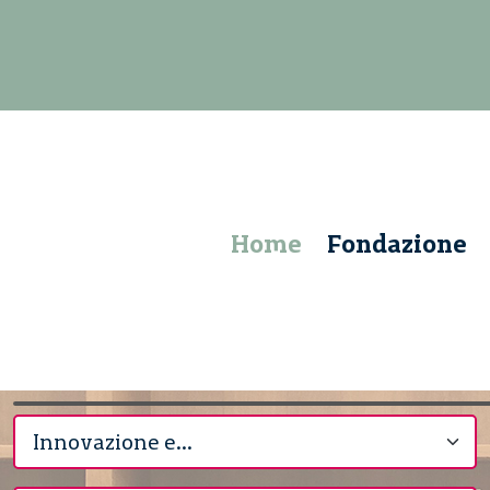
Home
Fondazione