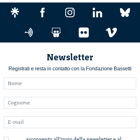
Newsletter
Registrati e resta in contatto con la Fondazione Bassetti
acconsento all’invio della newsletter e al