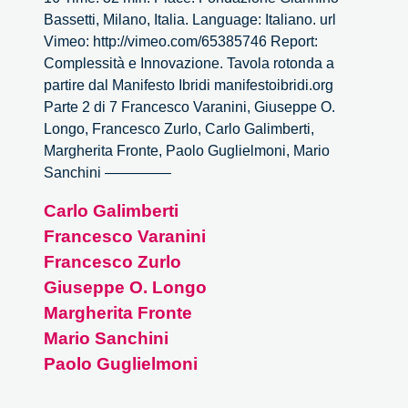
Bassetti, Milano, Italia. Language: Italiano. url
Vimeo: http://vimeo.com/65385746 Report:
Complessità e Innovazione. Tavola rotonda a
partire dal Manifesto Ibridi manifestoibridi.org
Parte 2 di 7 Francesco Varanini, Giuseppe O.
Longo, Francesco Zurlo, Carlo Galimberti,
Margherita Fronte, Paolo Guglielmoni, Mario
Sanchini ————–
Carlo Galimberti
Francesco Varanini
Francesco Zurlo
Giuseppe O. Longo
Margherita Fronte
Mario Sanchini
Paolo Guglielmoni