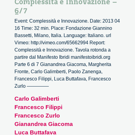
Complessità e Innovazione –
6/7
Event: Complessità e Innovazione. Date: 2013 04
16 Time: 32 min. Place: Fondazione Giannino
Bassetti, Milano, Italia. Language: Italiano. url
Vimeo: http://vimeo.com/65662994 Report:
Complessità e Innovazione. Tavola rotonda a
partire dal Manifesto Ibridi manifestoibridi.org
Parte 6 di 7 Gianandrea Giacoma, Margherita
Fronte, Carlo Galimberti, Paolo Zanenga,
Francesco Filippi, Luca Buttafava, Francesco
Zurlo ————–
Carlo Galimberti
Francesco Filippi
Francesco Zurlo
Gianandrea Giacoma
Luca Buttafava