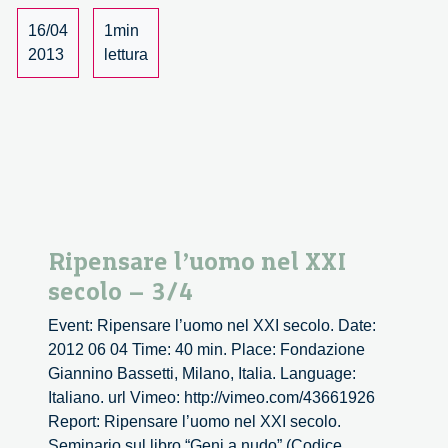
16/04
1min
2013
lettura
Ripensare l’uomo nel XXI
secolo – 3/4
Event: Ripensare l’uomo nel XXI secolo. Date:
2012 06 04 Time: 40 min. Place: Fondazione
Giannino Bassetti, Milano, Italia. Language:
Italiano. url Vimeo: http://vimeo.com/43661926
Report: Ripensare l’uomo nel XXI secolo.
Seminario sul libro “Geni a nudo” (Codice