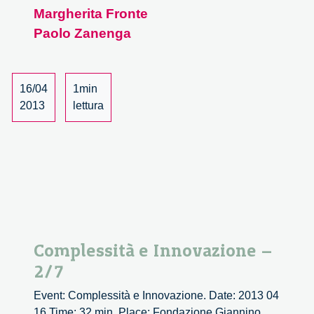
Margherita Fronte
Paolo Zanenga
16/04
1min
2013
lettura
Complessità e Innovazione –
2/7
Event: Complessità e Innovazione. Date: 2013 04
16 Time: 32 min. Place: Fondazione Giannino