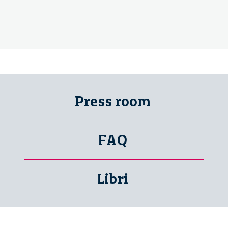
Press room
FAQ
Libri