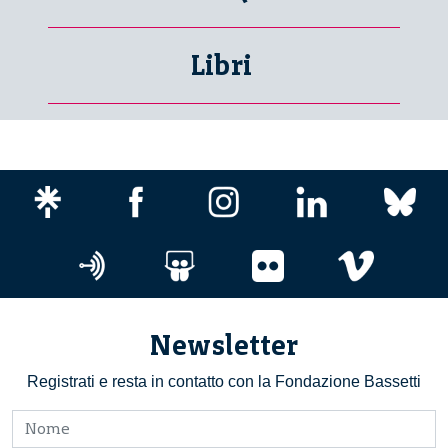
Libri
Newsletter
Registrati e resta in contatto con la Fondazione Bassetti