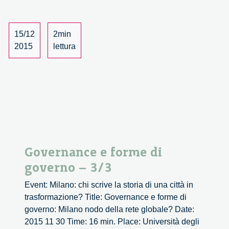
15/12
2min
2015
lettura
Governance e forme di
governo – 3/3
Event: Milano: chi scrive la storia di una città in
trasformazione? Title: Governance e forme di
governo: Milano nodo della rete globale? Date:
2015 11 30 Time: 16 min. Place: Università degli