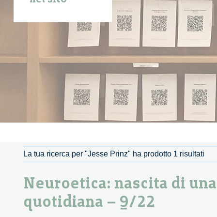
La tua ricerca per "Jesse Prinz" ha prodotto 1 risultati
Neuroetica: nascita di una 
quotidiana – 9/22