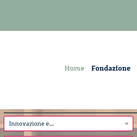
Home
Fondazione