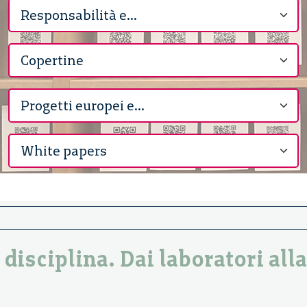
disciplina. Dai laboratori alla