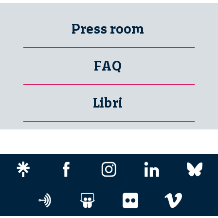
Press room
FAQ
Libri