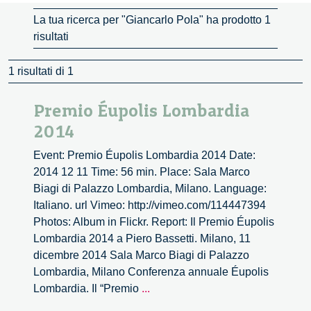
La tua ricerca per "Giancarlo Pola" ha prodotto 1
risultati
1 risultati di 1
Premio Éupolis Lombardia
2014
Event: Premio Éupolis Lombardia 2014 Date:
2014 12 11 Time: 56 min. Place: Sala Marco
Biagi di Palazzo Lombardia, Milano. Language:
Italiano. url Vimeo: http://vimeo.com/114447394
Photos: Album in Flickr. Report: Il Premio Éupolis
Lombardia 2014 a Piero Bassetti. Milano, 11
dicembre 2014 Sala Marco Biagi di Palazzo
Lombardia, Milano Conferenza annuale Éupolis
Premio
Lombardia. Il “Premio
...
Éupolis