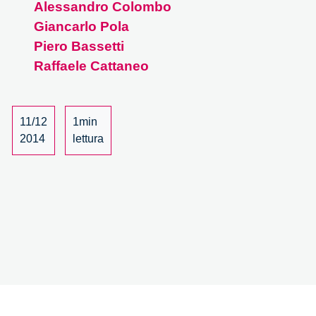
Alessandro Colombo
Lombardia
Giancarlo Pola
2014
Piero Bassetti
Raffaele Cattaneo
11/12
1min
2014
lettura