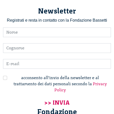
Newsletter
Registrati e resta in contatto con la Fondazione Bassetti
acconsento all’invio della newsletter e al
trattamento dei dati personali secondo la
Privacy
Policy
Fondazione