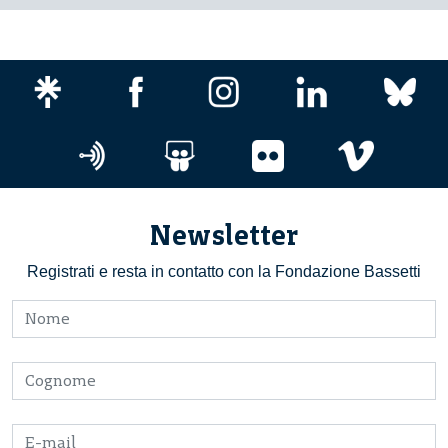
Newsletter
Registrati e resta in contatto con la Fondazione Bassetti