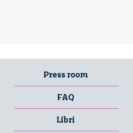
Press room
FAQ
Libri