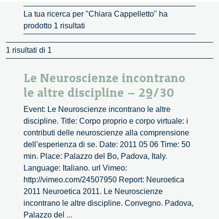
La tua ricerca per "Chiara Cappelletto" ha
prodotto 1 risultati
1 risultati di 1
Le Neuroscienze incontrano
le altre discipline – 29/30
Event: Le Neuroscienze incontrano le altre
discipline. Title: Corpo proprio e corpo virtuale: i
contributi delle neuroscienze alla comprensione
dell’esperienza di se. Date: 2011 05 06 Time: 50
min. Place: Palazzo del Bo, Padova, Italy.
Language: Italiano. url Vimeo:
http://vimeo.com/24507950 Report: Neuroetica
2011 Neuroetica 2011. Le Neuroscienze
incontrano le altre discipline. Convegno. Padova,
Le
Palazzo del
...