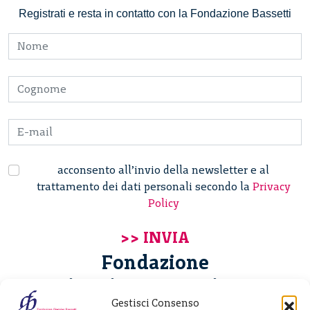
Registrati e resta in contatto con la Fondazione Bassetti
acconsento all’invio della newsletter e al
trattamento dei dati personali secondo la
Privacy
Policy
Fondazione
Giannino Bassetti ETS
Gestisci Consenso