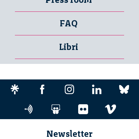
FAQ
Libri
Newsletter