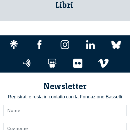
Libri
Newsletter
Registrati e resta in contatto con la Fondazione Bassetti