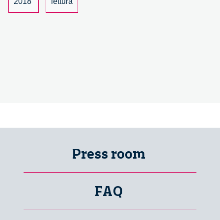
2018
lettura
Press room
FAQ