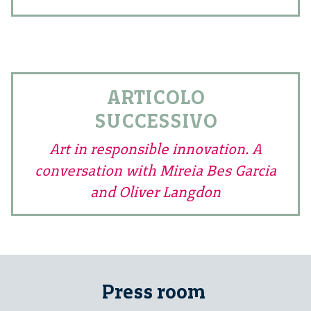
ARTICOLO
SUCCESSIVO
Art in responsible innovation. A
conversation with Mireia Bes Garcia
and Oliver Langdon
Press room