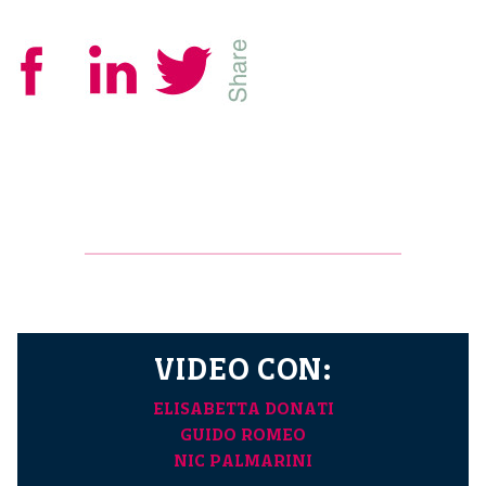
VIDEO CON:
ELISABETTA DONATI
GUIDO ROMEO
NIC PALMARINI