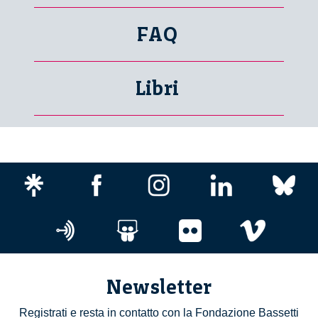
FAQ
Libri
Newsletter
Registrati e resta in contatto con la Fondazione Bassetti