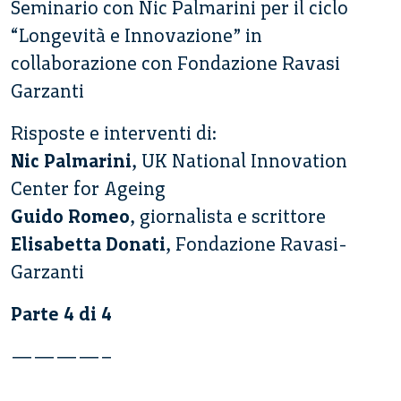
Seminario con Nic Palmarini per il ciclo
“Longevità e Innovazione” in
collaborazione con Fondazione Ravasi
Garzanti
Risposte e interventi di:
Nic Palmarini
, UK National Innovation
Center for Ageing
Guido Romeo
, giornalista e scrittore
Elisabetta Donati
, Fondazione Ravasi-
Garzanti
Parte 4 di 4
————–