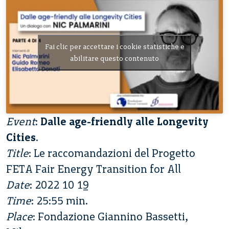
Fai clic per accettare i cookie statistiche e
abilitare questo contenuto
Event
:
Dalle age-friendly alle Longevity
Cities
.
Title
: Le raccomandazioni del Progetto
FETA Fair Energy Transition for All
Date
: 2022 10 19
Time
: 25:55 min.
Place
: Fondazione Giannino Bassetti,