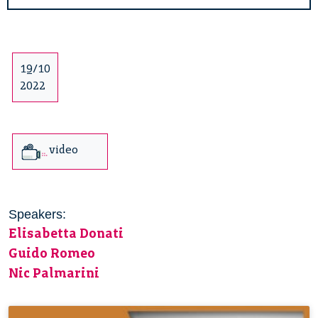
19/10
2022
video
Speakers:
Elisabetta Donati
Guido Romeo
Nic Palmarini