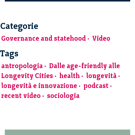
Categorie
Governance and statehood
Video
Tags
antropologia
Dalle age-friendly alle
Longevity Cities
health
longevità
longevità e innovazione
podcast
recent video
sociologia