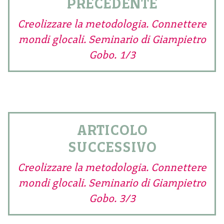
PRECEDENTE
Creolizzare la metodologia. Connettere
mondi glocali. Seminario di Giampietro
Gobo. 1/3
ARTICOLO
SUCCESSIVO
Creolizzare la metodologia. Connettere
mondi glocali. Seminario di Giampietro
Gobo. 3/3