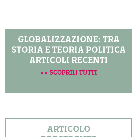
GLOBALIZZAZIONE: TRA
STORIA E TEORIA POLITICA
ARTICOLI RECENTI
>> SCOPRILI TUTTI
ARTICOLO