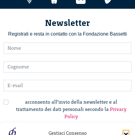
Newsletter
Registrati e resta in contatto con la Fondazione Bassetti
acconsento all’invio della newsletter e al
trattamento dei dati personali secondo la
Privacy
Policy
Gestisci Consenso