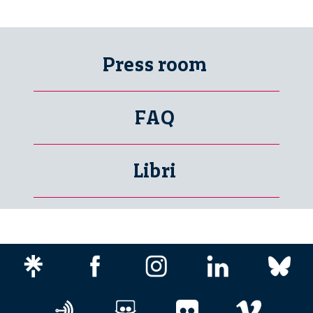
Press room
FAQ
Libri