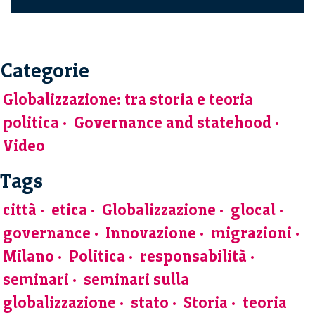
Categorie
Globalizzazione: tra storia e teoria
politica
Governance and statehood
Video
Tags
città
etica
Globalizzazione
glocal
governance
Innovazione
migrazioni
Milano
Politica
responsabilità
seminari
seminari sulla
globalizzazione
stato
Storia
teoria