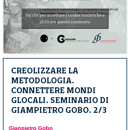
Fai clic per accettare i cookie statistiche e
abilitare questo contenuto
CREOLIZZARE LA
METODOLOGIA.
CONNETTERE MONDI
GLOCALI. SEMINARIO DI
GIAMPIETRO GOBO. 2/3
Gianpietro Gobo