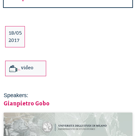
18/05
2017
video
Speakers:
Gianpietro Gobo