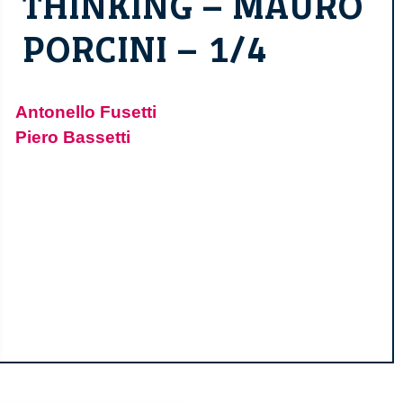
THINKING – MAURO
PORCINI – 1/4
Antonello Fusetti
Piero Bassetti