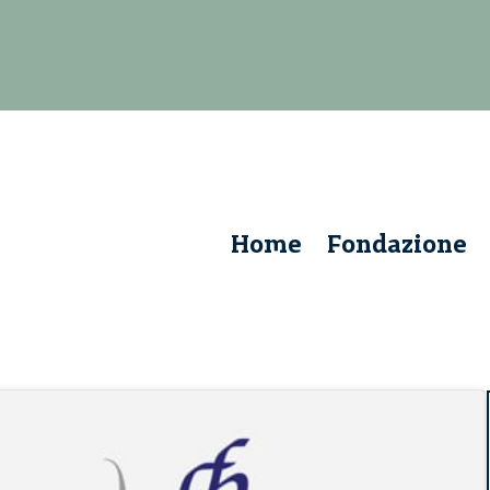
Home
Fondazione