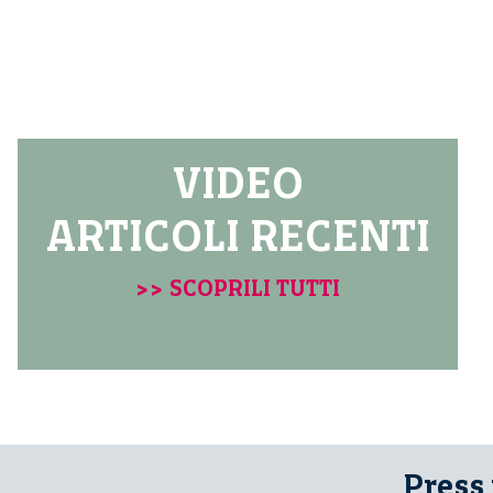
VIDEO
ARTICOLI RECENTI
>> SCOPRILI TUTTI
Press