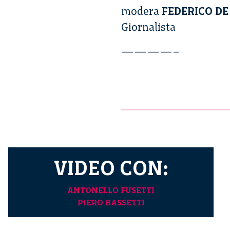
modera
FEDERICO DE
Giornalista
————–
VIDEO CON:
ANTONELLO FUSETTI
PIERO BASSETTI