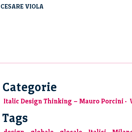
 CESARE VIOLA
Categorie
Italic Design Thinking – Mauro Porcini
Tags