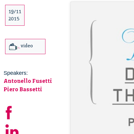
19/11
2015
video
Speakers:
Antonello Fusetti
Piero Bassetti